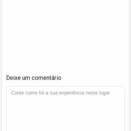
Deixe um comentário