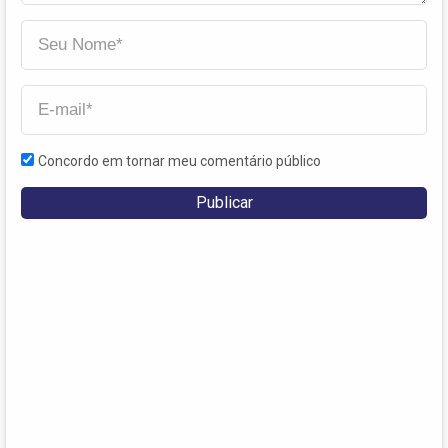
Concordo em tornar meu comentário público