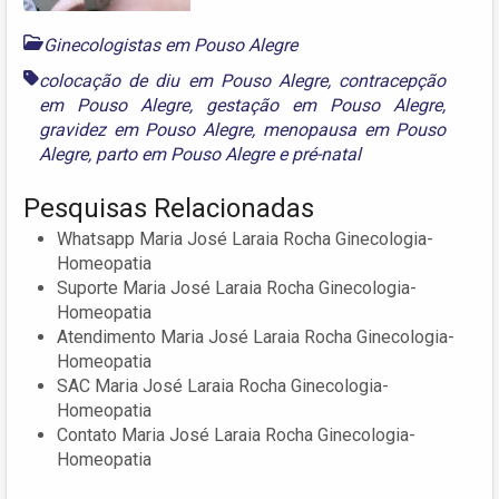
Ginecologistas em Pouso Alegre
colocação de diu em Pouso Alegre
,
contracepção
em Pouso Alegre
,
gestação em Pouso Alegre
,
gravidez em Pouso Alegre
,
menopausa em Pouso
Alegre
,
parto em Pouso Alegre
e
pré-natal
Pesquisas Relacionadas
Whatsapp Maria José Laraia Rocha Ginecologia-
Homeopatia
Suporte Maria José Laraia Rocha Ginecologia-
Homeopatia
Atendimento Maria José Laraia Rocha Ginecologia-
Homeopatia
SAC Maria José Laraia Rocha Ginecologia-
Homeopatia
Contato Maria José Laraia Rocha Ginecologia-
Homeopatia