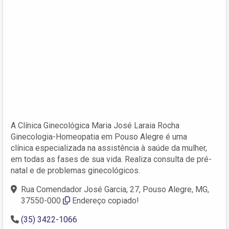
A Clínica Ginecológica Maria José Laraia Rocha
Ginecologia-Homeopatia em Pouso Alegre é uma
clínica especializada na assistência à saúde da mulher,
em todas as fases de sua vida. Realiza consulta de pré-
natal e de problemas ginecológicos.
Rua Comendador José Garcia, 27, Pouso Alegre, MG,
37550-000‎
Endereço copiado!
(35) 3422-1066