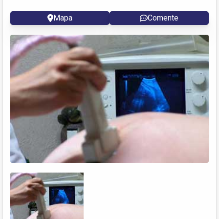
Mapa
Comente