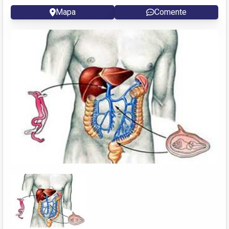
Mapa
Comente