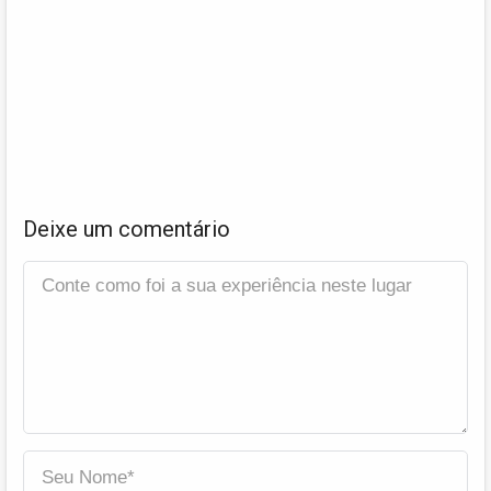
Deixe um comentário