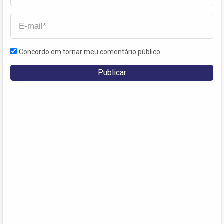
Concordo em tornar meu comentário público