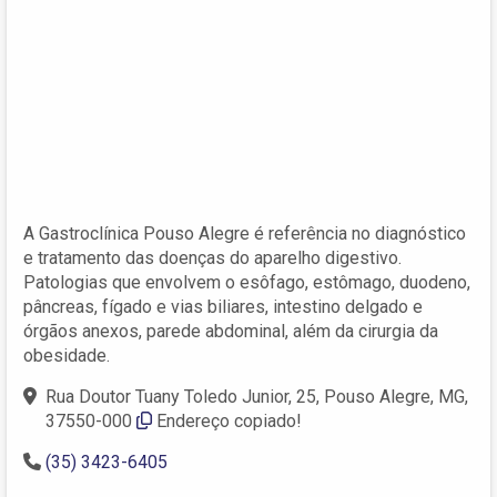
A Gastroclínica Pouso Alegre é referência no diagnóstico
e tratamento das doenças do aparelho digestivo.
Patologias que envolvem o esôfago, estômago, duodeno,
pâncreas, fígado e vias biliares, intestino delgado e
órgãos anexos, parede abdominal, além da cirurgia da
obesidade.
Rua Doutor Tuany Toledo Junior, 25, Pouso Alegre, MG,
37550-000‎
Endereço copiado!
(35) 3423-6405