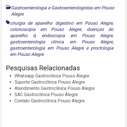
Gastroenterologia e Gastroenterologistas em Pouso
Alegre
cirurgia de aparelho digestivo em Pouso Alegre
,
colonoscipia em Pouso Alegre
,
doenças do
aparelho d
,
endoscopia em Pouso Alegre
,
gastroenterologia clínica em Pouso Alegre
,
gastroenterologia em Pouso Alegre
e
proctologia
em Pouso Alegre
Pesquisas Relacionadas
Whatsapp Gastroclínica Pouso Alegre
Suporte Gastroclínica Pouso Alegre
Atendimento Gastroclínica Pouso Alegre
SAC Gastroclínica Pouso Alegre
Contato Gastroclínica Pouso Alegre