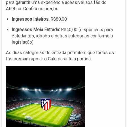
para garantir uma experiência acessível aos fãs do
Atlético. Confira os preços:
Ingressos Inteiros:
R$80,00
Ingressos Meia Entrada:
R$40,00 (disponíveis para
estudantes, idosos e outras categorias conforme a
legislação)
As duas categorias de entrada permitem que todos os
fãs possam apoiar o Galo durante a partida.