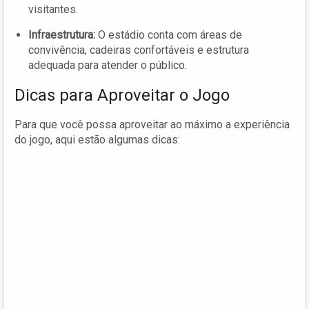
visitantes.
Infraestrutura:
O estádio conta com áreas de
convivência, cadeiras confortáveis e estrutura
adequada para atender o público.
Dicas para Aproveitar o Jogo
Para que você possa aproveitar ao máximo a experiência
do jogo, aqui estão algumas dicas: