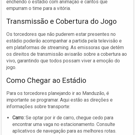
enchendo o estádio com animação e cantos que
empurram o time para a vitória.
Transmissão e Cobertura do Jogo
Os torcedores que não puderem estar presentes no
estádio poderão acompanhar a partida pela televisão e
em plataformas de streaming. As emissoras que detêm
os direitos de transmissão avisarão sobre a cobertura ao
vivo, garantindo que todos possam viver a emoção do
jogo.
Como Chegar ao Estádio
Para os torcedores planejando ir ao Manduzão, é
importante se programar. Aqui estão as direções e
informações sobre transporte:
Carro:
Se optar por ir de carro, chegue cedo para
encontrar uma vaga no estacionamento. Consulte
aplicativos de navegação para as melhores rotas.