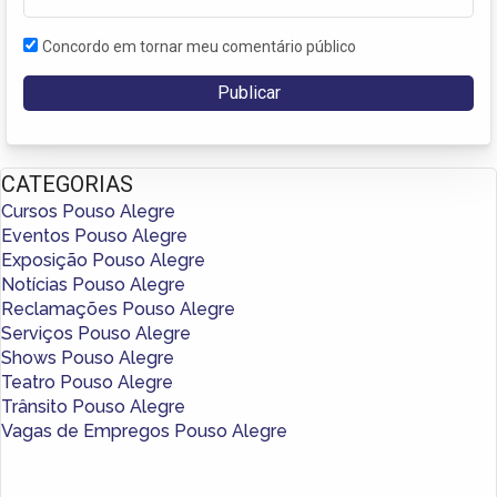
Concordo em tornar meu comentário público
CATEGORIAS
Cursos Pouso Alegre
Eventos Pouso Alegre
Exposição Pouso Alegre
Notícias Pouso Alegre
Reclamações Pouso Alegre
Serviços Pouso Alegre
Shows Pouso Alegre
Teatro Pouso Alegre
Trânsito Pouso Alegre
Vagas de Empregos Pouso Alegre