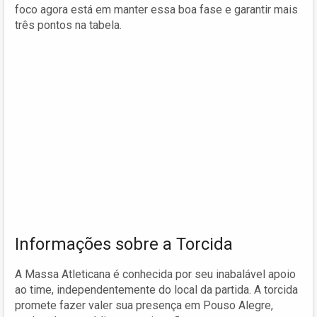
foco agora está em manter essa boa fase e garantir mais
três pontos na tabela.
Informações sobre a Torcida
A Massa Atleticana é conhecida por seu inabalável apoio
ao time, independentemente do local da partida. A torcida
promete fazer valer sua presença em Pouso Alegre,