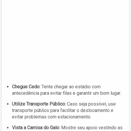
Chegue Cedo:
Tente chegar ao estádio com
antecedência para evitar filas e garantir um bom lugar.
Utilize Transporte Público:
Caso seja possível, use
transporte público para facilitar o deslocamento e
evitar problemas com estacionamento.
Vista a Camisa do Galo:
Mostre seu apoio vestindo as