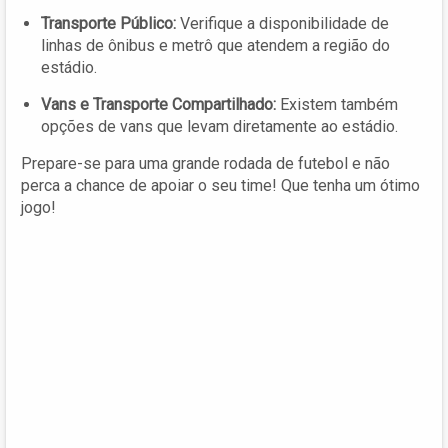
Transporte Público:
Verifique a disponibilidade de
linhas de ônibus e metrô que atendem a região do
estádio.
Vans e Transporte Compartilhado:
Existem também
opções de vans que levam diretamente ao estádio.
Prepare-se para uma grande rodada de futebol e não
perca a chance de apoiar o seu time! Que tenha um ótimo
jogo!