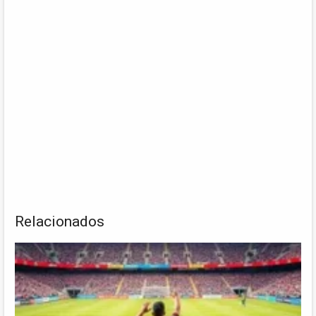
Relacionados