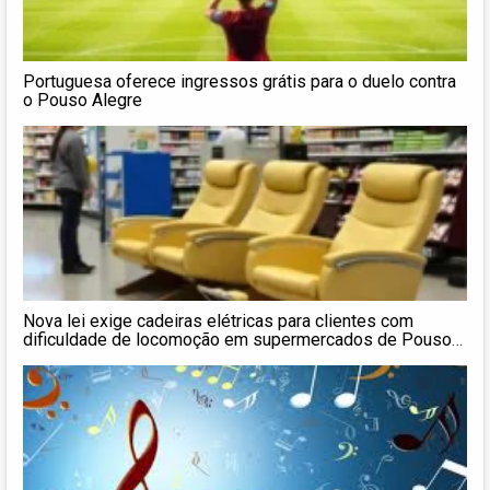
Portuguesa oferece ingressos grátis para o duelo contra
o Pouso Alegre
Nova lei exige cadeiras elétricas para clientes com
dificuldade de locomoção em supermercados de Pouso
Alegre