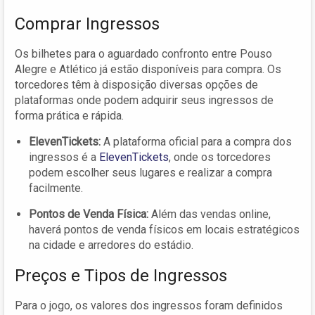
Comprar Ingressos
Os bilhetes para o aguardado confronto entre Pouso
Alegre e Atlético já estão disponíveis para compra. Os
torcedores têm à disposição diversas opções de
plataformas onde podem adquirir seus ingressos de
forma prática e rápida.
ElevenTickets:
A plataforma oficial para a compra dos
ingressos é a
ElevenTickets
, onde os torcedores
podem escolher seus lugares e realizar a compra
facilmente.
Pontos de Venda Física:
Além das vendas online,
haverá pontos de venda físicos em locais estratégicos
na cidade e arredores do estádio.
Preços e Tipos de Ingressos
Para o jogo, os valores dos ingressos foram definidos