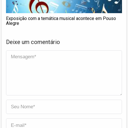
Exposição com a temática musical acontece em Pouso
Alegre
Deixe um comentário