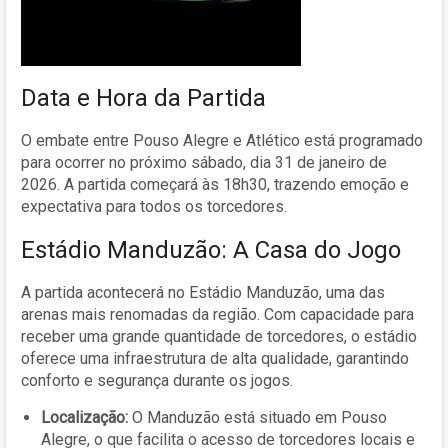
Data e Hora da Partida
O embate entre Pouso Alegre e Atlético está programado
para ocorrer no próximo sábado, dia 31 de janeiro de
2026. A partida começará às 18h30, trazendo emoção e
expectativa para todos os torcedores.
Estádio Manduzão: A Casa do Jogo
A partida acontecerá no Estádio Manduzão, uma das
arenas mais renomadas da região. Com capacidade para
receber uma grande quantidade de torcedores, o estádio
oferece uma infraestrutura de alta qualidade, garantindo
conforto e segurança durante os jogos.
Localização:
O Manduzão está situado em Pouso
Alegre, o que facilita o acesso de torcedores locais e