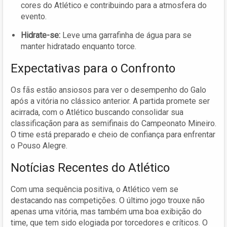
cores do Atlético e contribuindo para a atmosfera do
evento.
Hidrate-se:
Leve uma garrafinha de água para se
manter hidratado enquanto torce.
Expectativas para o Confronto
Os fãs estão ansiosos para ver o desempenho do Galo
após a vitória no clássico anterior. A partida promete ser
acirrada, com o Atlético buscando consolidar sua
classificaçãon para as semifinais do Campeonato Mineiro.
O time está preparado e cheio de confiança para enfrentar
o Pouso Alegre.
Notícias Recentes do Atlético
Com uma sequência positiva, o Atlético vem se
destacando nas competições. O último jogo trouxe não
apenas uma vitória, mas também uma boa exibição do
time, que tem sido elogiada por torcedores e críticos. O