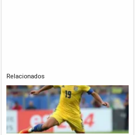
Relacionados