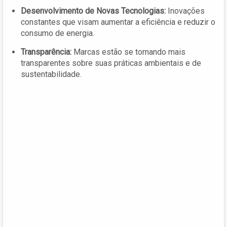
Desenvolvimento de Novas Tecnologias:
Inovações
constantes que visam aumentar a eficiência e reduzir o
consumo de energia.
Transparência:
Marcas estão se tornando mais
transparentes sobre suas práticas ambientais e de
sustentabilidade.