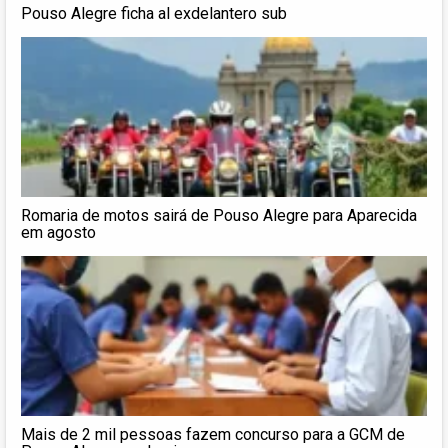
Pouso Alegre ficha al exdelantero sub
Romaria de motos sairá de Pouso Alegre para Aparecida
em agosto
Mais de 2 mil pessoas fazem concurso para a GCM de