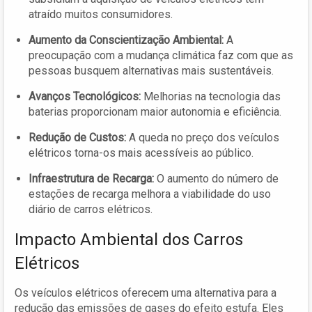
atraído muitos consumidores.
Aumento da Conscientização Ambiental:
A
preocupação com a mudança climática faz com que as
pessoas busquem alternativas mais sustentáveis.
Avanços Tecnológicos:
Melhorias na tecnologia das
baterias proporcionam maior autonomia e eficiência.
Redução de Custos:
A queda no preço dos veículos
elétricos torna-os mais acessíveis ao público.
Infraestrutura de Recarga:
O aumento do número de
estações de recarga melhora a viabilidade do uso
diário de carros elétricos.
Impacto Ambiental dos Carros
Elétricos
Os veículos elétricos oferecem uma alternativa para a
redução das emissões de gases do efeito estufa. Eles