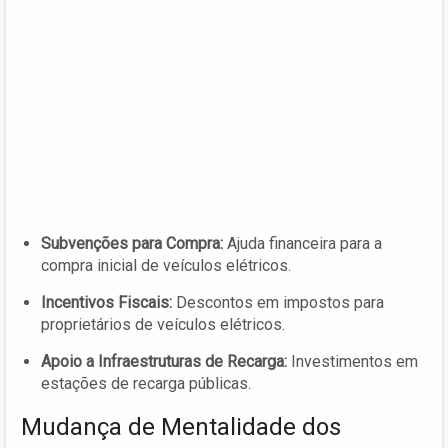
Subvenções para Compra:
Ajuda financeira para a
compra inicial de veículos elétricos.
Incentivos Fiscais:
Descontos em impostos para
proprietários de veículos elétricos.
Apoio a Infraestruturas de Recarga:
Investimentos em
estações de recarga públicas.
Mudança de Mentalidade dos