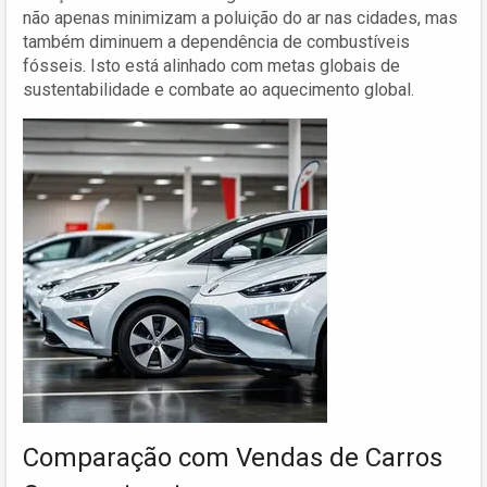
não apenas minimizam a poluição do ar nas cidades, mas
também diminuem a dependência de combustíveis
fósseis. Isto está alinhado com metas globais de
sustentabilidade e combate ao aquecimento global.
Comparação com Vendas de Carros