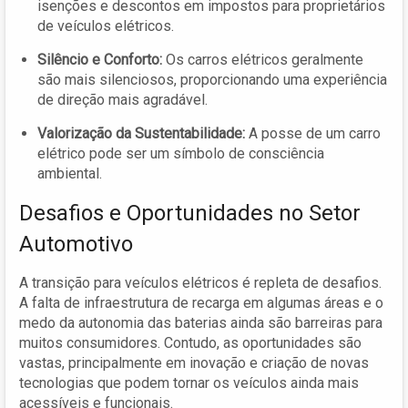
isenções e descontos em impostos para proprietários
de veículos elétricos.
Silêncio e Conforto:
Os carros elétricos geralmente
são mais silenciosos, proporcionando uma experiência
de direção mais agradável.
Valorização da Sustentabilidade:
A posse de um carro
elétrico pode ser um símbolo de consciência
ambiental.
Desafios e Oportunidades no Setor
Automotivo
A transição para veículos elétricos é repleta de desafios.
A falta de infraestrutura de recarga em algumas áreas e o
medo da autonomia das baterias ainda são barreiras para
muitos consumidores. Contudo, as oportunidades são
vastas, principalmente em inovação e criação de novas
tecnologias que podem tornar os veículos ainda mais
acessíveis e funcionais.