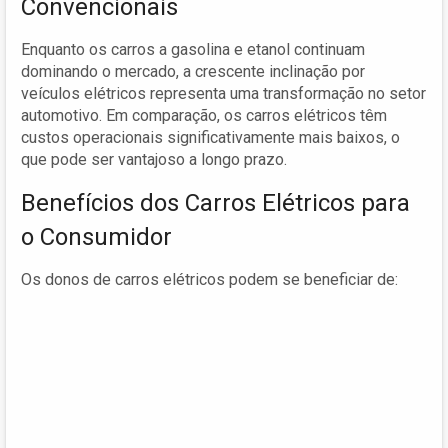
Convencionais
Enquanto os carros a gasolina e etanol continuam
dominando o mercado, a crescente inclinação por
veículos elétricos representa uma transformação no setor
automotivo. Em comparação, os carros elétricos têm
custos operacionais significativamente mais baixos, o
que pode ser vantajoso a longo prazo.
Benefícios dos Carros Elétricos para
o Consumidor
Os donos de carros elétricos podem se beneficiar de: