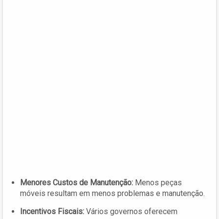
Menores Custos de Manutenção:
Menos peças
móveis resultam em menos problemas e manutenção.
Incentivos Fiscais:
Vários governos oferecem