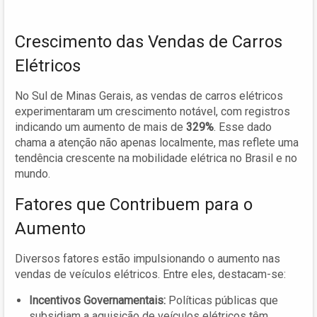
Crescimento das Vendas de Carros
Elétricos
No Sul de Minas Gerais, as vendas de carros elétricos
experimentaram um crescimento notável, com registros
indicando um aumento de mais de
329%
. Esse dado
chama a atenção não apenas localmente, mas reflete uma
tendência crescente na mobilidade elétrica no Brasil e no
mundo.
Fatores que Contribuem para o
Aumento
Diversos fatores estão impulsionando o aumento nas
vendas de veículos elétricos. Entre eles, destacam-se:
Incentivos Governamentais:
Políticas públicas que
subsidiam a aquisição de veículos elétricos têm