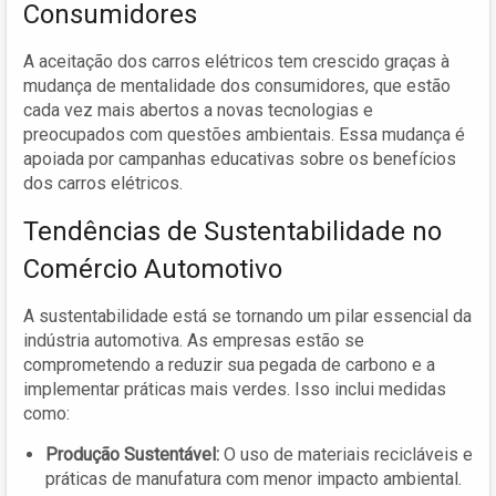
Consumidores
A aceitação dos carros elétricos tem crescido graças à
mudança de mentalidade dos consumidores, que estão
cada vez mais abertos a novas tecnologias e
preocupados com questões ambientais. Essa mudança é
apoiada por campanhas educativas sobre os benefícios
dos carros elétricos.
Tendências de Sustentabilidade no
Comércio Automotivo
A sustentabilidade está se tornando um pilar essencial da
indústria automotiva. As empresas estão se
comprometendo a reduzir sua pegada de carbono e a
implementar práticas mais verdes. Isso inclui medidas
como:
Produção Sustentável:
O uso de materiais recicláveis e
práticas de manufatura com menor impacto ambiental.