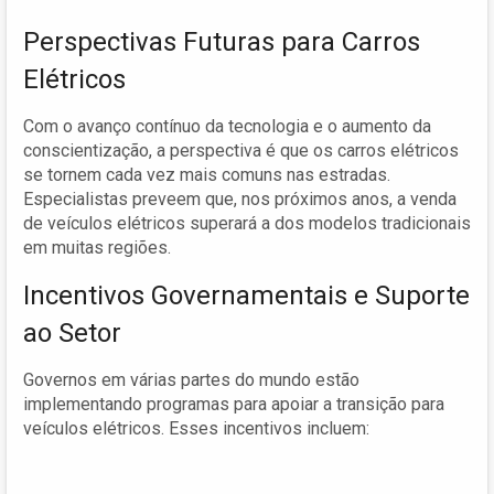
Perspectivas Futuras para Carros
Elétricos
Com o avanço contínuo da tecnologia e o aumento da
conscientização, a perspectiva é que os carros elétricos
se tornem cada vez mais comuns nas estradas.
Especialistas preveem que, nos próximos anos, a venda
de veículos elétricos superará a dos modelos tradicionais
em muitas regiões.
Incentivos Governamentais e Suporte
ao Setor
Governos em várias partes do mundo estão
implementando programas para apoiar a transição para
veículos elétricos. Esses incentivos incluem: