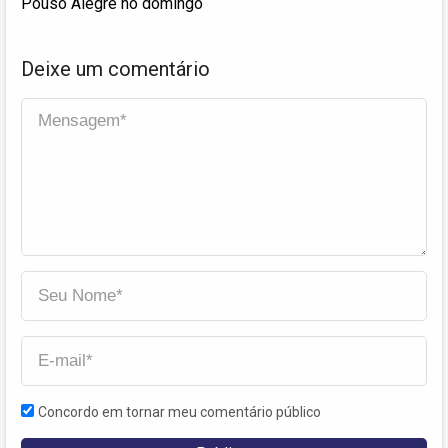
Pouso Alegre no domingo
Deixe um comentário
Concordo em tornar meu comentário público