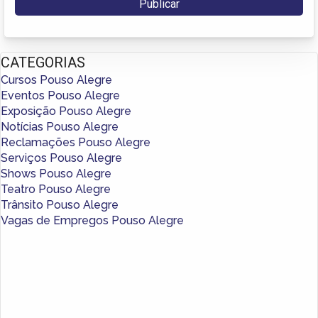
CATEGORIAS
Cursos Pouso Alegre
Eventos Pouso Alegre
Exposição Pouso Alegre
Notícias Pouso Alegre
Reclamações Pouso Alegre
Serviços Pouso Alegre
Shows Pouso Alegre
Teatro Pouso Alegre
Trânsito Pouso Alegre
Vagas de Empregos Pouso Alegre