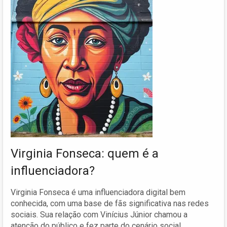
Virginia Fonseca: quem é a
influenciadora?
Virginia Fonseca é uma influenciadora digital bem
conhecida, com uma base de fãs significativa nas redes
sociais. Sua relação com Vinícius Júnior chamou a
atenção do público e fez parte do cenário social