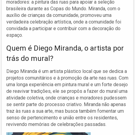
moradores: a pintura das ruas para apoiar a seleção
brasileira durante as Copas do Mundo. Miranda, com o
auxílio de crianças da comunidade, promoveu uma
verdadeira celebração artística, onde a comunidade foi
convidada a participar e contribuir com a decoração do
espaço.
Quem é Diego Miranda, o artista por
trás do mural?
Diego Miranda é um artista plástico local que se dedica a
projetos comunitários e à promoção da arte nas ruas. Com
uma longa experiência em pintura mural e um forte desejo
de reavivar tradições, ele se propôs a fazer do mural uma
atividade coletiva, onde crianças e moradores pudessem
se sentir parte do processo criativo. Miranda não apenas
traz às ruas a sua arte, mas busca também fomentar um
senso de pertencimento e união entre os residentes,
revivendo memórias de celebrações passadas.