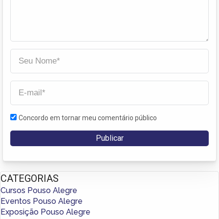
Concordo em tornar meu comentário público
CATEGORIAS
Cursos Pouso Alegre
Eventos Pouso Alegre
Exposição Pouso Alegre