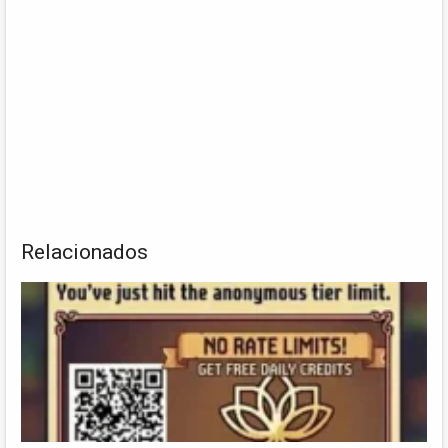
Relacionados