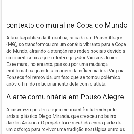
contexto do mural na Copa do Mundo
A Rua República da Argentina, situada em Pouso Alegre
(MG), se transformou em um cenário vibrante para a Copa
do Mundo, atraindo a atenção nas redes sociais devido a
um mural icônico que retrata o jogador Vinícius Júnior.
Este mural, no entanto, passou por uma mudança
emblemática quando a imagem da influenciadora Virginia
Fonseca foi removida, um fato que se tornou polêmico
após o fim do relacionamento dela com o atleta.
A arte comunitária em Pouso Alegre
A iniciativa que deu origem ao mural foi liderada pelo
artista plástico Diego Miranda, que cresceu no bairro
Jardim América. O projeto foi concebido como parte de
um esforço para reviver uma tradição nostálgica entre os