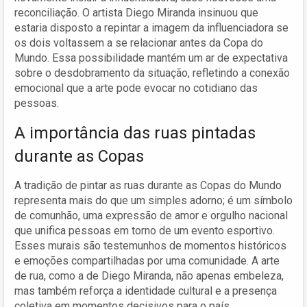
reconciliação. O artista Diego Miranda insinuou que
estaria disposto a repintar a imagem da influenciadora se
os dois voltassem a se relacionar antes da Copa do
Mundo. Essa possibilidade mantém um ar de expectativa
sobre o desdobramento da situação, refletindo a conexão
emocional que a arte pode evocar no cotidiano das
pessoas.
A importância das ruas pintadas
durante as Copas
A tradição de pintar as ruas durante as Copas do Mundo
representa mais do que um simples adorno; é um símbolo
de comunhão, uma expressão de amor e orgulho nacional
que unifica pessoas em torno de um evento esportivo.
Esses murais são testemunhos de momentos históricos
e emoções compartilhadas por uma comunidade. A arte
de rua, como a de Diego Miranda, não apenas embeleza,
mas também reforça a identidade cultural e a presença
coletiva em momentos decisivos para o país.