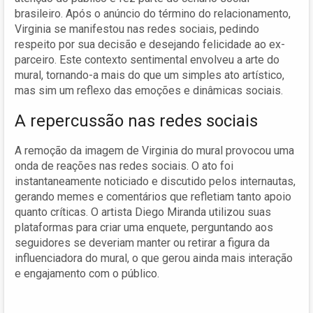
brasileiro. Após o anúncio do término do relacionamento,
Virginia se manifestou nas redes sociais, pedindo
respeito por sua decisão e desejando felicidade ao ex-
parceiro. Este contexto sentimental envolveu a arte do
mural, tornando-a mais do que um simples ato artístico,
mas sim um reflexo das emoções e dinâmicas sociais.
A repercussão nas redes sociais
A remoção da imagem de Virginia do mural provocou uma
onda de reações nas redes sociais. O ato foi
instantaneamente noticiado e discutido pelos internautas,
gerando memes e comentários que refletiam tanto apoio
quanto críticas. O artista Diego Miranda utilizou suas
plataformas para criar uma enquete, perguntando aos
seguidores se deveriam manter ou retirar a figura da
influenciadora do mural, o que gerou ainda mais interação
e engajamento com o público.