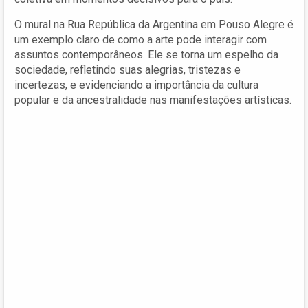
O mural na Rua República da Argentina em Pouso Alegre é
um exemplo claro de como a arte pode interagir com
assuntos contemporâneos. Ele se torna um espelho da
sociedade, refletindo suas alegrias, tristezas e
incertezas, e evidenciando a importância da cultura
popular e da ancestralidade nas manifestações artísticas.