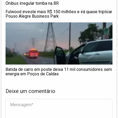
Ônibus irregular tomba na BR
Fulwood investe mais R$ 150 milhões e irá quase triplicar
Pouso Alegre Business Park
Batida de carro em poste deixa 11 mil consumidores sem
energia em Poços de Caldas
Deixe um comentário