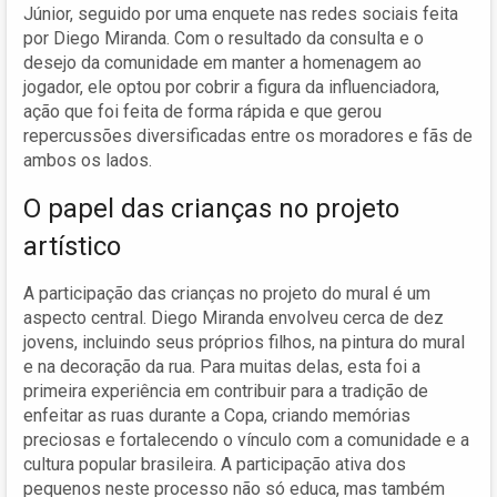
Júnior, seguido por uma enquete nas redes sociais feita
por Diego Miranda. Com o resultado da consulta e o
desejo da comunidade em manter a homenagem ao
jogador, ele optou por cobrir a figura da influenciadora,
ação que foi feita de forma rápida e que gerou
repercussões diversificadas entre os moradores e fãs de
ambos os lados.
O papel das crianças no projeto
artístico
A participação das crianças no projeto do mural é um
aspecto central. Diego Miranda envolveu cerca de dez
jovens, incluindo seus próprios filhos, na pintura do mural
e na decoração da rua. Para muitas delas, esta foi a
primeira experiência em contribuir para a tradição de
enfeitar as ruas durante a Copa, criando memórias
preciosas e fortalecendo o vínculo com a comunidade e a
cultura popular brasileira. A participação ativa dos
pequenos neste processo não só educa, mas também