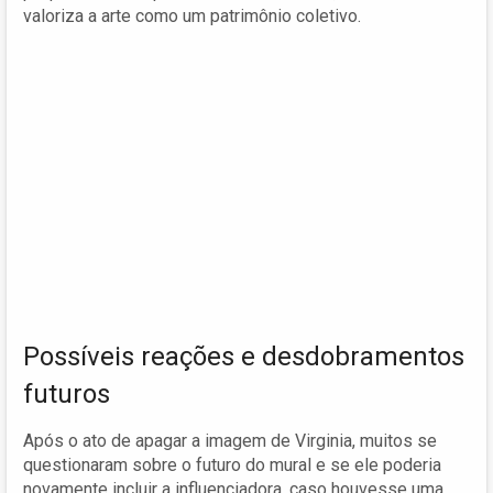
valoriza a arte como um patrimônio coletivo.
Possíveis reações e desdobramentos
futuros
Após o ato de apagar a imagem de Virginia, muitos se
questionaram sobre o futuro do mural e se ele poderia
novamente incluir a influenciadora, caso houvesse uma