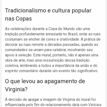
Tradicionalismo e cultura popular
nas Copas
As celebrações durante a Copa do Mundo são uma
tradição profundamente enraizada no Brasil, onde as ruas
costumam se encher de cores e criatividade. A prática de
decorar as ruas remete a décadas passadas, quando as
comunidades se uniam para celebrar, mostrando seu
apoio à seleção. Este mural, portanto, não é apenas uma
obra de arte, mas uma ressurreição dessa tradição
coletiva, lembrando a todos a importância da união e do
espírito comunitário durante um evento tão significativo.
O que levou ao apagamento de
Virginia?
A decisão de apagar a imagem de Virginia do mural foi
influenciada pelo fim do relacionamento dela com Vinícius