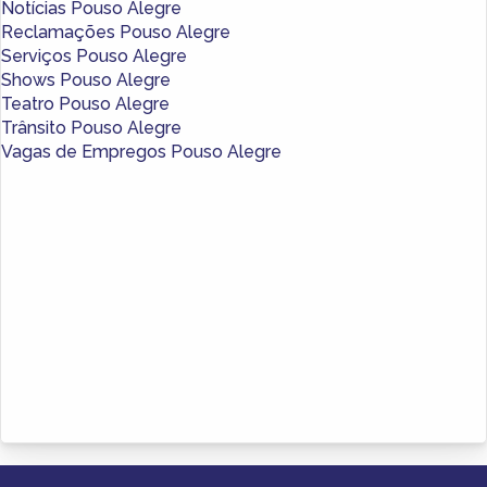
Notícias Pouso Alegre
Reclamações Pouso Alegre
Serviços Pouso Alegre
Shows Pouso Alegre
Teatro Pouso Alegre
Trânsito Pouso Alegre
Vagas de Empregos Pouso Alegre