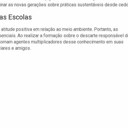
inar as novas gerações sobre práticas sustentáveis desde cedo
as Escolas
atitude positiva em relação ao meio ambiente. Portanto, as
senciais. Ao realizar a formação sobre o descarte responsável d
 tornam agentes multiplicadores desse conhecimento em suas
iares e amigos.