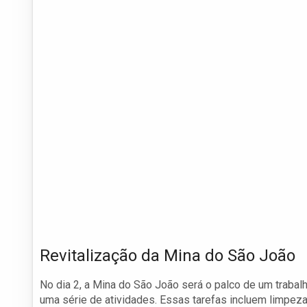
Revitalização da Mina do São João
No dia 2, a Mina do São João será o palco de um trabal
uma série de atividades. Essas tarefas incluem limpeza,