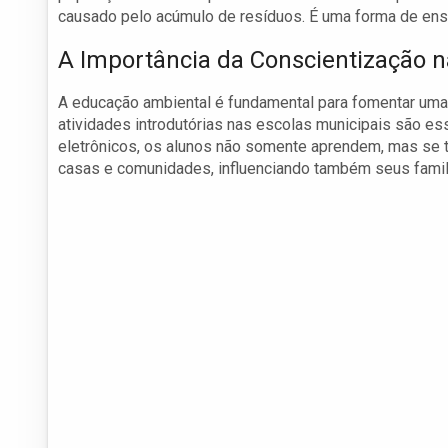
causado pelo acúmulo de resíduos. É uma forma de ens
A Importância da Conscientização n
A educação ambiental é fundamental para fomentar uma 
atividades introdutórias nas escolas municipais são es
eletrônicos, os alunos não somente aprendem, mas se
casas e comunidades, influenciando também seus famil