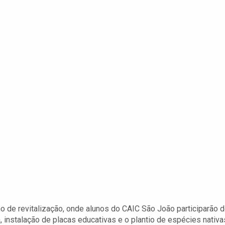
ho de revitalização, onde alunos do CAIC São João participarão 
 instalação de placas educativas e o plantio de espécies nativa