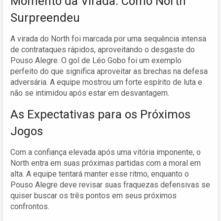
Momento da Virada: Como North
Surpreendeu
A virada do North foi marcada por uma sequência intensa
de contrataques rápidos, aproveitando o desgaste do
Pouso Alegre. O gol de Léo Gobo foi um exemplo
perfeito do que significa aproveitar as brechas na defesa
adversária. A equipe mostrou um forte espírito de luta e
não se intimidou após estar em desvantagem.
As Expectativas para os Próximos
Jogos
Com a confiança elevada após uma vitória imponente, o
North entra em suas próximas partidas com a moral em
alta. A equipe tentará manter esse ritmo, enquanto o
Pouso Alegre deve revisar suas fraquezas defensivas se
quiser buscar os três pontos em seus próximos
confrontos.