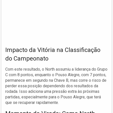
Impacto da Vitória na Classificação
do Campeonato
Com este resultado, o North assumiu a liderança do Grupo
C com 8 pontos, enquanto o Pouso Alegre, com 7 pontos,
permanece em segundo na Chave B, mas corre o risco de
perder essa posição dependendo dos resultados da
rodada. Isso adiciona uma pressão extra às próximas
partidas, especialmente para o Pouso Alegre, que terá
que se recuperar rapidamente.