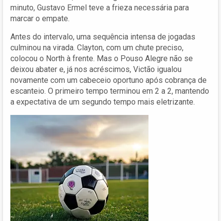
minuto, Gustavo Ermel teve a frieza necessária para
marcar o empate.
Antes do intervalo, uma sequência intensa de jogadas
culminou na virada. Clayton, com um chute preciso,
colocou o North à frente. Mas o Pouso Alegre não se
deixou abater e, já nos acréscimos, Victão igualou
novamente com um cabeceio oportuno após cobrança de
escanteio. O primeiro tempo terminou em 2 a 2, mantendo
a expectativa de um segundo tempo mais eletrizante.