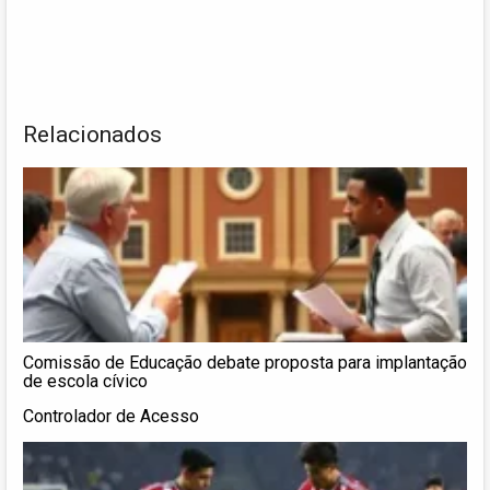
Relacionados
Comissão de Educação debate proposta para implantação
de escola cívico
Controlador de Acesso