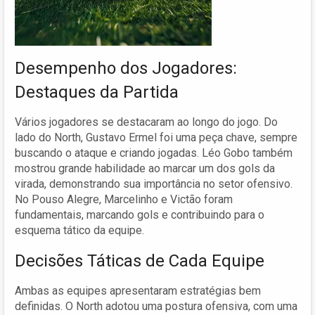
Desempenho dos Jogadores:
Destaques da Partida
Vários jogadores se destacaram ao longo do jogo. Do
lado do North, Gustavo Ermel foi uma peça chave, sempre
buscando o ataque e criando jogadas. Léo Gobo também
mostrou grande habilidade ao marcar um dos gols da
virada, demonstrando sua importância no setor ofensivo.
No Pouso Alegre, Marcelinho e Victão foram
fundamentais, marcando gols e contribuindo para o
esquema tático da equipe.
Decisões Táticas de Cada Equipe
Ambas as equipes apresentaram estratégias bem
definidas. O North adotou uma postura ofensiva, com uma