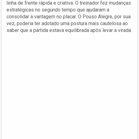
linha de frente rápida e criativa. O treinador fez mudanças
estratégicas no segundo tempo que ajudaram a
consolidar a vantagem no placar. O Pouso Alegre, por sua
vez, poderia ter adotado uma postura mais cautelosa ao
saber que a partida estava equilibrada após levar a virada.