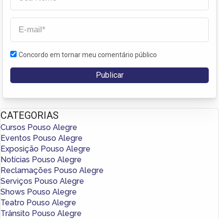
Concordo em tornar meu comentário público
CATEGORIAS
Cursos Pouso Alegre
Eventos Pouso Alegre
Exposição Pouso Alegre
Notícias Pouso Alegre
Reclamações Pouso Alegre
Serviços Pouso Alegre
Shows Pouso Alegre
Teatro Pouso Alegre
Trânsito Pouso Alegre