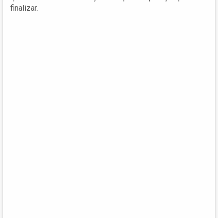
finalizar.