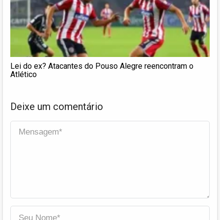
Lei do ex? Atacantes do Pouso Alegre reencontram o
Atlético
Deixe um comentário