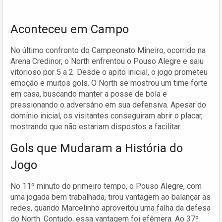
Aconteceu em Campo
No último confronto do Campeonato Mineiro, ocorrido na
Arena Credinor, o North enfrentou o Pouso Alegre e saiu
vitorioso por 5 a 2. Desde o apito inicial, o jogo prometeu
emoção e muitos gols. O North se mostrou um time forte
em casa, buscando manter a posse de bola e
pressionando o adversário em sua defensiva. Apesar do
domínio inicial, os visitantes conseguiram abrir o placar,
mostrando que não estariam dispostos a facilitar.
Gols que Mudaram a História do
Jogo
No 11º minuto do primeiro tempo, o Pouso Alegre, com
uma jogada bem trabalhada, tirou vantagem ao balançar as
redes, quando Marcelinho aproveitou uma falha da defesa
do North. Contudo, essa vantagem foi efêmera. Ao 37º