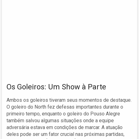
Os Goleiros: Um Show à Parte
Ambos os goleiros tiveram seus momentos de destaque.
O goleiro do North fez defesas importantes durante o
primeiro tempo, enquanto o goleiro do Pouso Alegre
também salvou algumas situações onde a equipe
adversária estava em condições de marcar. A atuação
deles pode ser um fator crucial nas próximas partidas,