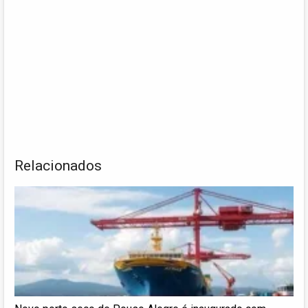
Relacionados