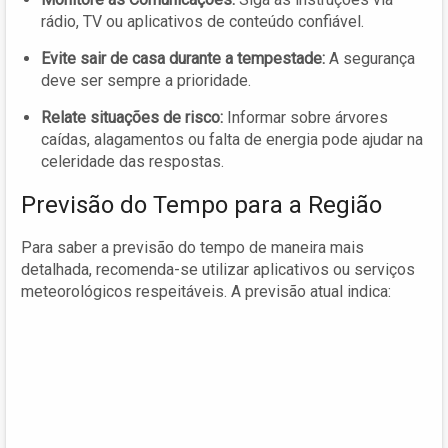
rádio, TV ou aplicativos de conteúdo confiável.
Evite sair de casa durante a tempestade:
A segurança
deve ser sempre a prioridade.
Relate situações de risco:
Informar sobre árvores
caídas, alagamentos ou falta de energia pode ajudar na
celeridade das respostas.
Previsão do Tempo para a Região
Para saber a previsão do tempo de maneira mais
detalhada, recomenda-se utilizar aplicativos ou serviços
meteorológicos respeitáveis. A previsão atual indica: