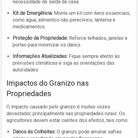
necessidade de saída de casa.
Kit de Emergência:
Monte um kit com itens essenciais,
como água, alimentos não perecíveis, lanterna e
medicamentos.
Proteção da Propriedade:
Reforce telhados, janelas e
portas para minimizar os danos.
Informações Atualizadas:
Fique sempre atento às
previsões climáticas e siga as orientações das
autoridades.
Impactos do Granizo nas
Propriedades
O impacto causado pelo granizo é muitas vezes
devastador, principalmente nas propriedades rurais. Os
agricultores devem estar cientes dos efeitos, tais como:
Danos às Colheitas:
O granizo pode arruinar safras