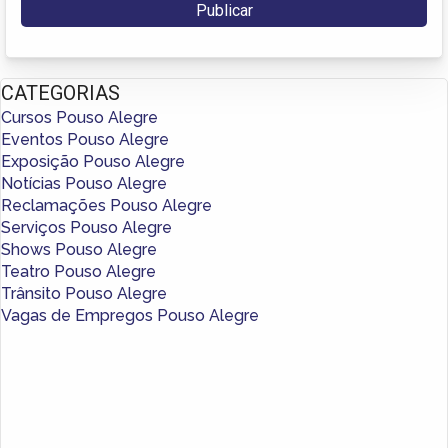
CATEGORIAS
Cursos Pouso Alegre
Eventos Pouso Alegre
Exposição Pouso Alegre
Notícias Pouso Alegre
Reclamações Pouso Alegre
Serviços Pouso Alegre
Shows Pouso Alegre
Teatro Pouso Alegre
Trânsito Pouso Alegre
Vagas de Empregos Pouso Alegre