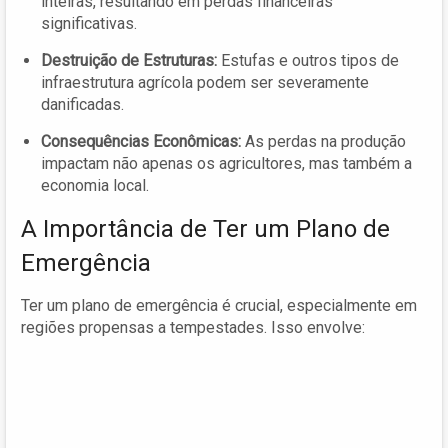
inteiras, resultando em perdas financeiras
significativas.
Destruição de Estruturas:
Estufas e outros tipos de
infraestrutura agrícola podem ser severamente
danificadas.
Consequências Econômicas:
As perdas na produção
impactam não apenas os agricultores, mas também a
economia local.
A Importância de Ter um Plano de
Emergência
Ter um plano de emergência é crucial, especialmente em
regiões propensas a tempestades. Isso envolve: