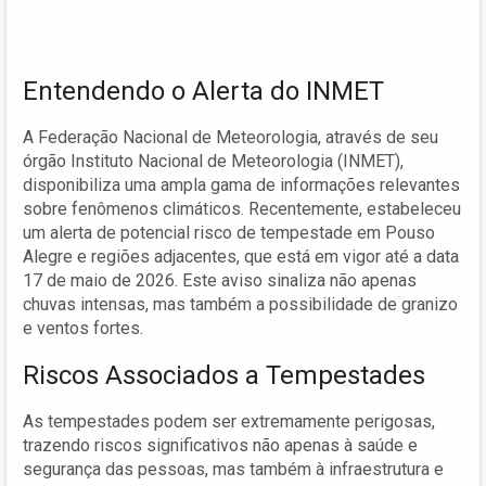
Entendendo o Alerta do INMET
A Federação Nacional de Meteorologia, através de seu
órgão Instituto Nacional de Meteorologia (INMET),
disponibiliza uma ampla gama de informações relevantes
sobre fenômenos climáticos. Recentemente, estabeleceu
um alerta de potencial risco de tempestade em Pouso
Alegre e regiões adjacentes, que está em vigor até a data
17 de maio de 2026. Este aviso sinaliza não apenas
chuvas intensas, mas também a possibilidade de granizo
e ventos fortes.
Riscos Associados a Tempestades
As tempestades podem ser extremamente perigosas,
trazendo riscos significativos não apenas à saúde e
segurança das pessoas, mas também à infraestrutura e