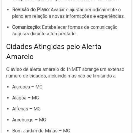
Revisão do Plano:
Avaliar e ajustar periodicamente o
plano em relação a novas informações e experiências.
Comunicação:
Estabelecer formas de comunicação
seguras durante a tempestade.
Cidades Atingidas pelo Alerta
Amarelo
O aviso de alerta amarelo do INMET abrange um extenso
número de cidades, incluindo mas não se limitando a:
Aiuruoca – MG
Alagoa – MG
Alfenas – MG
Arceburgo – MG
Bom Jardim de Minas – MG