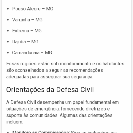
Pouso Alegre – MG
Varginha – MG
Extrema – MG
Itajubá – MG
Camanducaia – MG
Essas regiões estão sob monitoramento e os habitantes
são aconselhados a seguir as recomendações
adequadas para assegurar sua segurança.
Orientações da Defesa Civil
A Defesa Civil desempenha um papel fundamental em
situações de emergência, fornecendo diretrizes e
suporte às comunidades. Algumas das orientações
incluem:
Monitore as Comunicações:
Siga as instruções via