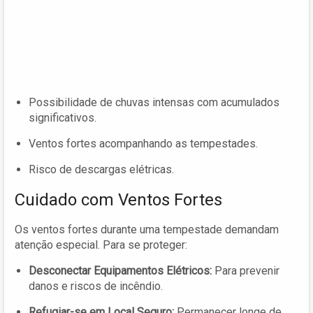
Possibilidade de chuvas intensas com acumulados
significativos.
Ventos fortes acompanhando as tempestades.
Risco de descargas elétricas.
Cuidado com Ventos Fortes
Os ventos fortes durante uma tempestade demandam
atenção especial. Para se proteger:
Desconectar Equipamentos Elétricos:
Para prevenir
danos e riscos de incêndio.
Refugiar-se em Local Seguro:
Permanecer longe de