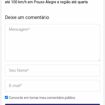
até 100 km/h em Pouso Alegre e região até quarta
Deixe um comentário
Concordo em tornar meu comentário público