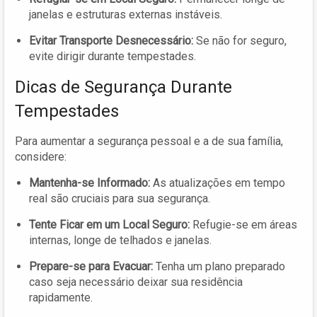
janelas e estruturas externas instáveis.
Evitar Transporte Desnecessário:
Se não for seguro,
evite dirigir durante tempestades.
Dicas de Segurança Durante
Tempestades
Para aumentar a segurança pessoal e a de sua família,
considere:
Mantenha-se Informado:
As atualizações em tempo
real são cruciais para sua segurança.
Tente Ficar em um Local Seguro:
Refugie-se em áreas
internas, longe de telhados e janelas.
Prepare-se para Evacuar:
Tenha um plano preparado
caso seja necessário deixar sua residência
rapidamente.