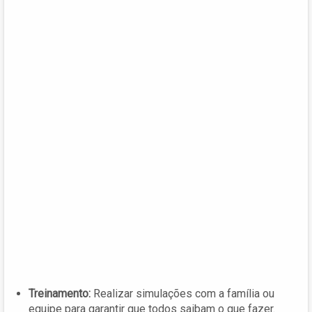
Treinamento:
Realizar simulações com a família ou
equipe para garantir que todos saibam o que fazer.