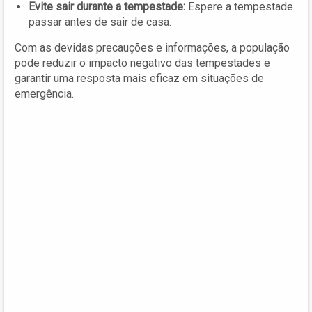
Evite sair durante a tempestade:
Espere a tempestade
passar antes de sair de casa.
Com as devidas precauções e informações, a população
pode reduzir o impacto negativo das tempestades e
garantir uma resposta mais eficaz em situações de
emergência.