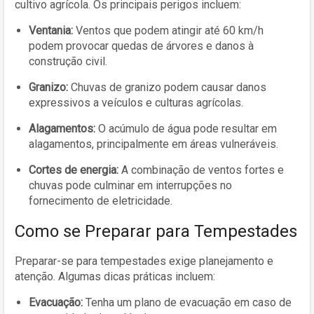
cultivo agrícola. Os principais perigos incluem:
Ventania:
Ventos que podem atingir até 60 km/h
podem provocar quedas de árvores e danos à
construção civil.
Granizo:
Chuvas de granizo podem causar danos
expressivos a veículos e culturas agrícolas.
Alagamentos:
O acúmulo de água pode resultar em
alagamentos, principalmente em áreas vulneráveis.
Cortes de energia:
A combinação de ventos fortes e
chuvas pode culminar em interrupções no
fornecimento de eletricidade.
Como se Preparar para Tempestades
Preparar-se para tempestades exige planejamento e
atenção. Algumas dicas práticas incluem:
Evacuação:
Tenha um plano de evacuação em caso de