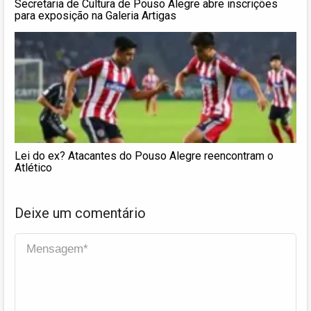
Secretaria de Cultura de Pouso Alegre abre inscrições
para exposição na Galeria Artigas
Lei do ex? Atacantes do Pouso Alegre reencontram o
Atlético
Deixe um comentário