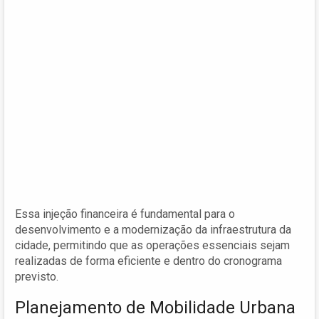
Essa injeção financeira é fundamental para o
desenvolvimento e a modernização da infraestrutura da
cidade, permitindo que as operações essenciais sejam
realizadas de forma eficiente e dentro do cronograma
previsto.
Planejamento de Mobilidade Urbana