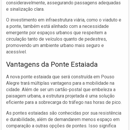
consideravelmente, assegurando passagens adequadas
e sinalização clara.
O investimento em infraestrutura viária, como o viaduto e
a ponte, também está alinhado com a necessidade
emergente por espaços urbanos que respeitem a
circulação tanto de veículos quanto de pedestres,
promovendo um ambiente urbano mais seguro e
acessível.
Vantagens da Ponte Estaiada
A nova ponte estaiada que será construída em Pouso
Alegre trará múltiplas vantagens para a mobilidade na
cidade. Além de ser um cartão-postal que embeleza a
paisagem urbana, a estrutura projetada é uma solução
eficiente para a sobrecarga do tráfego nas horas de pico.
As pontes estaiadas são conhecidas por sua resistência
e durabilidade, além de demandarem menos espaço em
comparação a outras opções de pontes. Isso significa