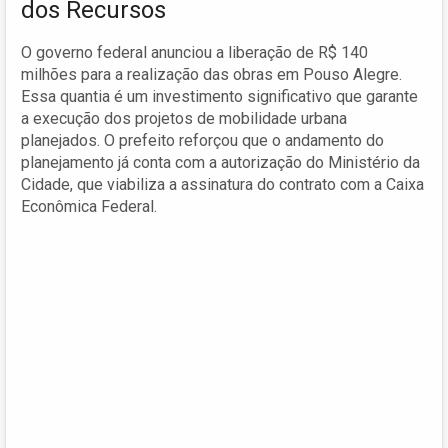
dos Recursos
O governo federal anunciou a liberação de R$ 140
milhões para a realização das obras em Pouso Alegre.
Essa quantia é um investimento significativo que garante
a execução dos projetos de mobilidade urbana
planejados. O prefeito reforçou que o andamento do
planejamento já conta com a autorização do Ministério da
Cidade, que viabiliza a assinatura do contrato com a Caixa
Econômica Federal.