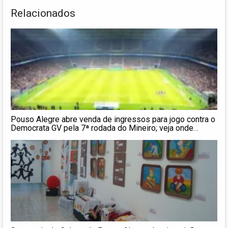
Relacionados
Pouso Alegre abre venda de ingressos para jogo contra o
Democrata GV pela 7ª rodada do Mineiro; veja onde
comprar