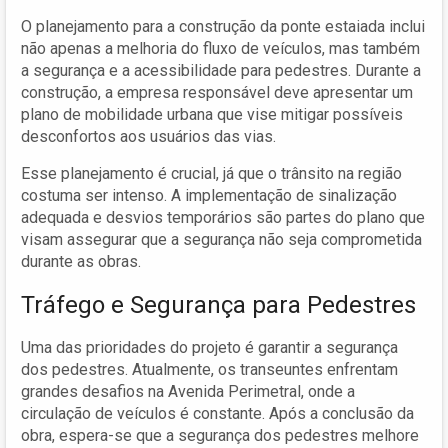
O planejamento para a construção da ponte estaiada inclui
não apenas a melhoria do fluxo de veículos, mas também
a segurança e a acessibilidade para pedestres. Durante a
construção, a empresa responsável deve apresentar um
plano de mobilidade urbana que vise mitigar possíveis
desconfortos aos usuários das vias.
Esse planejamento é crucial, já que o trânsito na região
costuma ser intenso. A implementação de sinalização
adequada e desvios temporários são partes do plano que
visam assegurar que a segurança não seja comprometida
durante as obras.
Tráfego e Segurança para Pedestres
Uma das prioridades do projeto é garantir a segurança
dos pedestres. Atualmente, os transeuntes enfrentam
grandes desafios na Avenida Perimetral, onde a
circulação de veículos é constante. Após a conclusão da
obra, espera-se que a segurança dos pedestres melhore