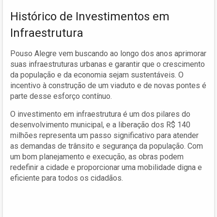
Histórico de Investimentos em
Infraestrutura
Pouso Alegre vem buscando ao longo dos anos aprimorar
suas infraestruturas urbanas e garantir que o crescimento
da população e da economia sejam sustentáveis. O
incentivo à construção de um viaduto e de novas pontes é
parte desse esforço contínuo.
O investimento em infraestrutura é um dos pilares do
desenvolvimento municipal, e a liberação dos R$ 140
milhões representa um passo significativo para atender
as demandas de trânsito e segurança da população. Com
um bom planejamento e execução, as obras podem
redefinir a cidade e proporcionar uma mobilidade digna e
eficiente para todos os cidadãos.