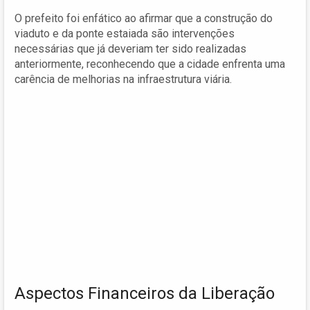
O prefeito foi enfático ao afirmar que a construção do
viaduto e da ponte estaiada são intervenções
necessárias que já deveriam ter sido realizadas
anteriormente, reconhecendo que a cidade enfrenta uma
carência de melhorias na infraestrutura viária.
Aspectos Financeiros da Liberação