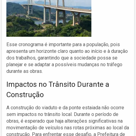
Esse cronograma é importante para a população, pois
apresenta um horizonte claro quanto ao início e à duração
dos trabalhos, garantindo que a sociedade possa se
planejar e se adaptar a possíveis mudanças no tráfego
durante as obras.
Impactos no Trânsito Durante a
Construção
A construção do viaduto e da ponte estaiada não ocorre
sem impactos no trânsito local. Durante o período de
obras, é esperado que haja alterações significativas na
movimentação de veículos nas rotas próximas ao local da
construção. Para enfrentar esse desafio, a Prefeitura de