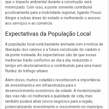
que o impacto ambiental durante a construção será
minimizado. Com isso, a ponte somente contribuirá
positivamente para a mobilidade regional, ligando Pouso
Alegre a outras áreas do estado e melhorando o acesso
aos serviços e ao comércio.
Expectativas da População Local
A população local está bastante animada com a notícia da
liberação dos valores e a futura construção do viaduto e
da ponte estaiada. As expectativas são de que essas
melhorias trarão confortos ao dia a dia, reduzindo o
tempo em deslocamentos e contribuindo para uma maior
fluidez do tráfego urbano.
Além disso, muitos cidadãos reconhecem a importância
de investimentos em infraestrutura para o
desenvolvimento econômico da cidade. A modernização
das vias não só melhorará a qualidade de vida, mas
também poderá atrair novos negócios para a região,
potencializando investimento e crescimento no município.