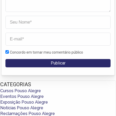
Concordo em tornar meu comentário público
CATEGORIAS
Cursos Pouso Alegre
Eventos Pouso Alegre
Exposição Pouso Alegre
Notícias Pouso Alegre
Reclamações Pouso Alegre