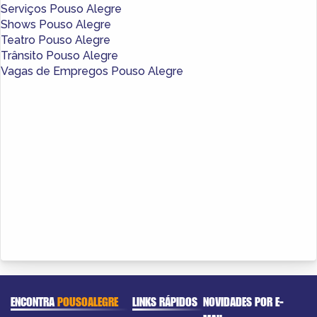
Serviços Pouso Alegre
Shows Pouso Alegre
Teatro Pouso Alegre
Trânsito Pouso Alegre
Vagas de Empregos Pouso Alegre
ENCONTRA
POUSOALEGRE
LINKS RÁPIDOS
NOVIDADES POR E-