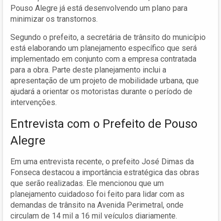
Pouso Alegre já está desenvolvendo um plano para
minimizar os transtornos.
Segundo o prefeito, a secretária de trânsito do município
está elaborando um planejamento específico que será
implementado em conjunto com a empresa contratada
para a obra. Parte deste planejamento inclui a
apresentação de um projeto de mobilidade urbana, que
ajudará a orientar os motoristas durante o período de
intervenções.
Entrevista com o Prefeito de Pouso
Alegre
Em uma entrevista recente, o prefeito José Dimas da
Fonseca destacou a importância estratégica das obras
que serão realizadas. Ele mencionou que um
planejamento cuidadoso foi feito para lidar com as
demandas de trânsito na Avenida Perimetral, onde
circulam de 14 mil a 16 mil veículos diariamente.