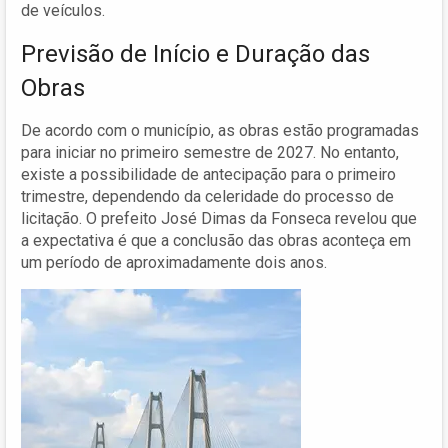
de veículos.
Previsão de Início e Duração das
Obras
De acordo com o município, as obras estão programadas
para iniciar no primeiro semestre de 2027. No entanto,
existe a possibilidade de antecipação para o primeiro
trimestre, dependendo da celeridade do processo de
licitação. O prefeito José Dimas da Fonseca revelou que
a expectativa é que a conclusão das obras aconteça em
um período de aproximadamente dois anos.