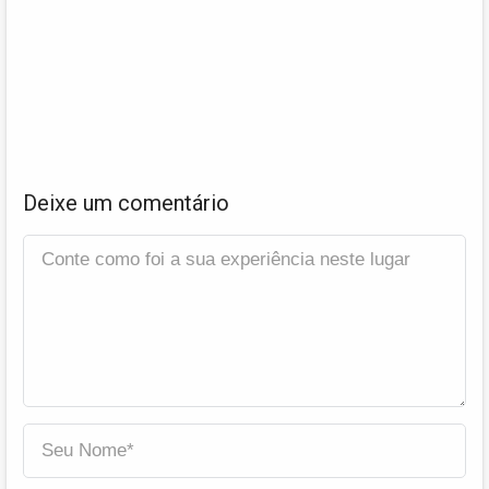
Deixe um comentário