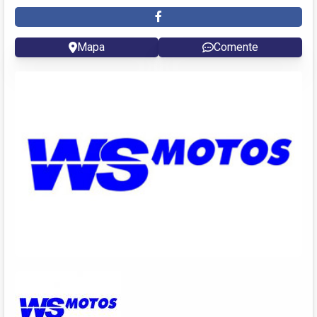
Mapa
Comente