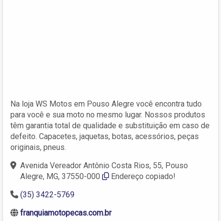
Na loja WS Motos em Pouso Alegre você encontra tudo
para você e sua moto no mesmo lugar. Nossos produtos
têm garantia total de qualidade e substituição em caso de
defeito. Capacetes, jaquetas, botas, acessórios, peças
originais, pneus.
Avenida Vereador Antônio Costa Rios, 55, Pouso
Alegre, MG, 37550-000‎
Endereço copiado!
(35) 3422-5769
franquiamotopecas.com.br