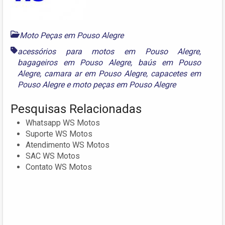
Moto Peças em Pouso Alegre
acessórios para motos em Pouso Alegre
,
bagageiros em Pouso Alegre
,
baús em Pouso
Alegre
,
camara ar em Pouso Alegre
,
capacetes em
Pouso Alegre
e
moto peças em Pouso Alegre
Pesquisas Relacionadas
Whatsapp WS Motos
Suporte WS Motos
Atendimento WS Motos
SAC WS Motos
Contato WS Motos