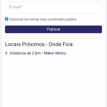
Concordo em tornar meu comentário público
Locais Próximos - Onde Fica:
Distância de 2 Km
-
Maker Motos