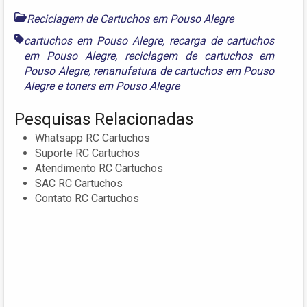
Reciclagem de Cartuchos em Pouso Alegre
cartuchos em Pouso Alegre
,
recarga de cartuchos
em Pouso Alegre
,
reciclagem de cartuchos em
Pouso Alegre
,
renanufatura de cartuchos em Pouso
Alegre
e
toners em Pouso Alegre
Pesquisas Relacionadas
Whatsapp RC Cartuchos
Suporte RC Cartuchos
Atendimento RC Cartuchos
SAC RC Cartuchos
Contato RC Cartuchos