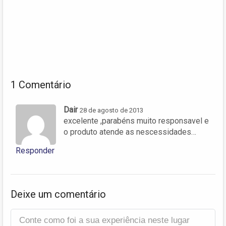
1 Comentário
Dair
28 de agosto de 2013
excelente ,parabéns muito responsavel e
o produto atende as nescessidades…
Responder
Deixe um comentário