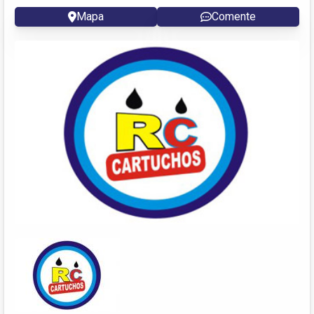
Mapa
Comente