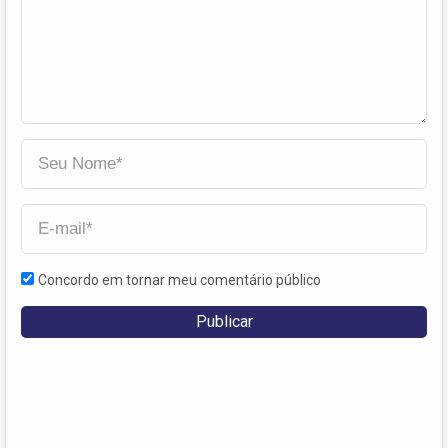
Concordo em tornar meu comentário público