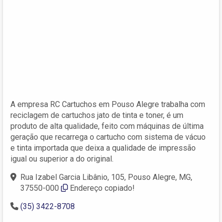
A empresa RC Cartuchos em Pouso Alegre trabalha com
reciclagem de cartuchos jato de tinta e toner, é um
produto de alta qualidade, feito com máquinas de última
geração que recarrega o cartucho com sistema de vácuo
e tinta importada que deixa a qualidade de impressão
igual ou superior a do original.
Rua Izabel Garcia Libânio, 105, Pouso Alegre, MG,
37550-000‎
Endereço copiado!
(35) 3422-8708