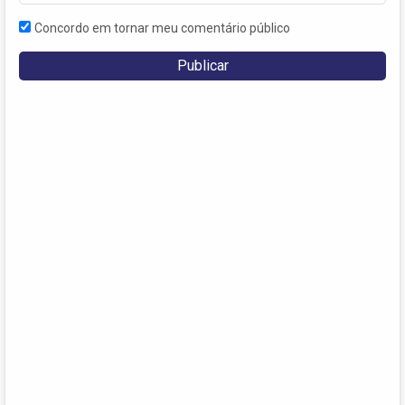
Concordo em tornar meu comentário público