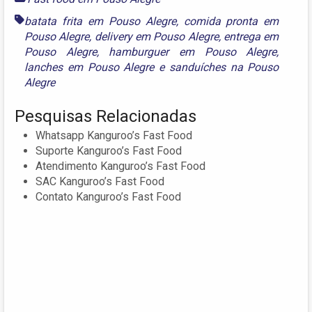
batata frita em Pouso Alegre
,
comida pronta em
Pouso Alegre
,
delivery em Pouso Alegre
,
entrega em
Pouso Alegre
,
hamburguer em Pouso Alegre
,
lanches em Pouso Alegre
e
sanduíches na Pouso
Alegre
Pesquisas Relacionadas
Whatsapp Kanguroo’s Fast Food
Suporte Kanguroo’s Fast Food
Atendimento Kanguroo’s Fast Food
SAC Kanguroo’s Fast Food
Contato Kanguroo’s Fast Food