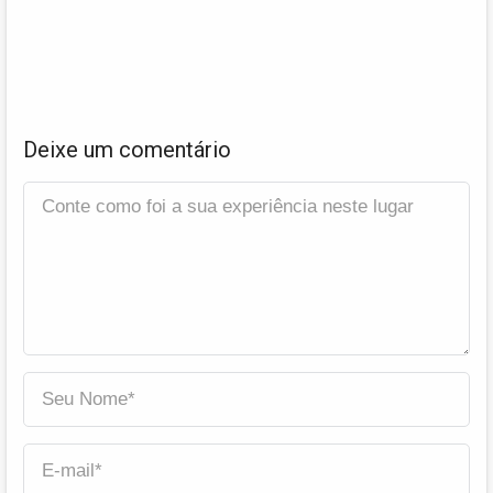
Deixe um comentário