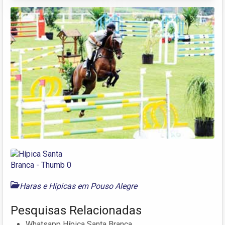
Haras e Hípicas em Pouso Alegre
Pesquisas Relacionadas
Whatsapp Hípica Santa Branca