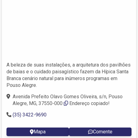
A beleza de suas instalações, a arquitetura dos pavilhões
de baias e o cuidado paisagístico fazem da Hípica Santa
Branca cenário natural para inúmeros programas em
Pouso Alegre.
Avenida Prefeito Olavo Gomes Oliveira, s/n, Pouso
Alegre, MG, 37550-000
Endereço copiado!
(35) 3422-9690
Mapa
Comente