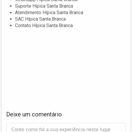
Suporte Hípica Santa Branca
Atendimento Hípica Santa Branca
SAC Hípica Santa Branca
Contato Hípica Santa Branca
Deixe um comentário