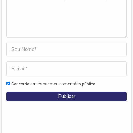
Concordo em tornar meu comentário público