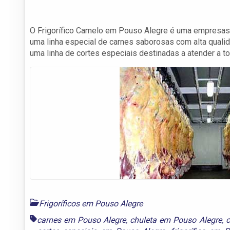
O Frigorífico Camelo em Pouso Alegre é uma empresas 
uma linha especial de carnes saborosas com alta quali
uma linha de cortes especiais destinadas a atender a 
Frigoríficos em Pouso Alegre
carnes em Pouso Alegre
,
chuleta em Pouso Alegre
,
c