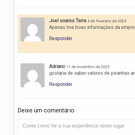
Joel soares Terra
4 de fevereiro de 2024
Apenas tive boas informações da empre
Responder
Adriano
11 de novembro de 2025
gostaria de saber valores de picanhas an
Responder
Deixe um comentário