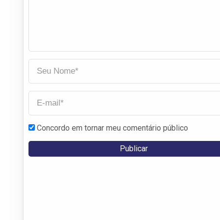
Concordo em tornar meu comentário público