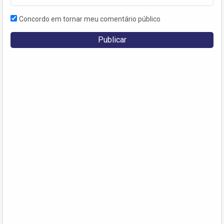
Concordo em tornar meu comentário público