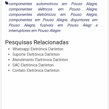
componentes automotivos em Pouso Alegre
,
componentes elétricos em Pouso Alegre
,
componentes eletrônicos em Pouso Alegre
,
componentes em Pouso Alegre
,
disjuntores em
Pouso Alegre
,
fusíveis em Pouso Alegr
e
interruptores em Pouso Alegre
Pesquisas Relacionadas
Whatsapp Eletrônica Darlinton
Suporte Eletrônica Darlinton
Atendimento Eletrônica Darlinton
SAC Eletrônica Darlinton
Contato Eletrônica Darlinton