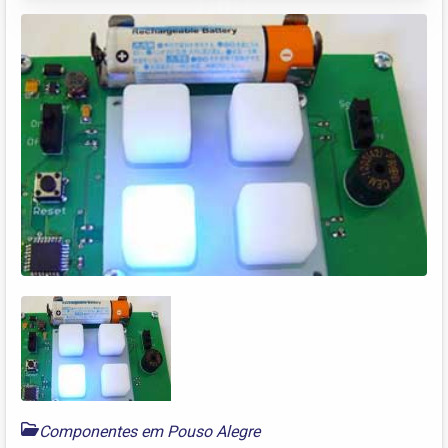
Componentes em Pouso Alegre