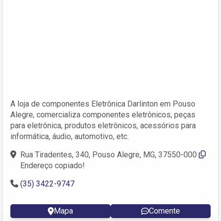
A loja de componentes Eletrônica Darlinton em Pouso
Alegre, comercializa componentes eletrônicos, peças
para eletrônica, produtos eletrônicos, acessórios para
informática, áudio, automotivo, etc.
Rua Tiradentes, 340, Pouso Alegre, MG, 37550-000‎
Endereço copiado!
(35) 3422-9747
Mapa
Comente