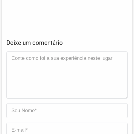
Deixe um comentário