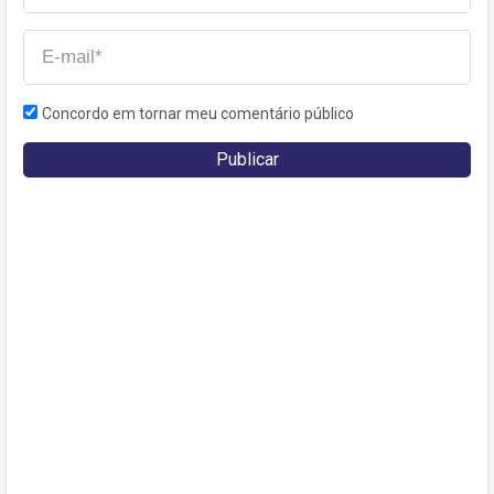
Concordo em tornar meu comentário público