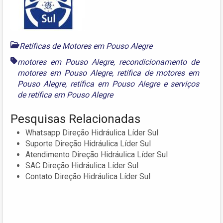
Retíficas de Motores em Pouso Alegre
motores em Pouso Alegre
,
recondicionamento de
motores em Pouso Alegre
,
retífica de motores em
Pouso Alegre
,
retífica em Pouso Alegre
e
serviços
de retífica em Pouso Alegre
Pesquisas Relacionadas
Whatsapp Direção Hidráulica Líder Sul‎
Suporte Direção Hidráulica Líder Sul‎
Atendimento Direção Hidráulica Líder Sul‎
SAC Direção Hidráulica Líder Sul‎
Contato Direção Hidráulica Líder Sul‎