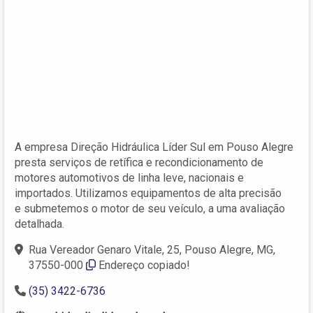
A empresa Direção Hidráulica Líder Sul‎ em Pouso Alegre
presta serviços de retífica e recondicionamento de
motores automotivos de linha leve, nacionais e
importados. Utilizamos equipamentos de alta precisão
e submetemos o motor de seu veículo, a uma avaliação
detalhada.
Rua Vereador Genaro Vitale, 25, Pouso Alegre, MG,
37550-000
Endereço copiado!
(35) 3422-6736