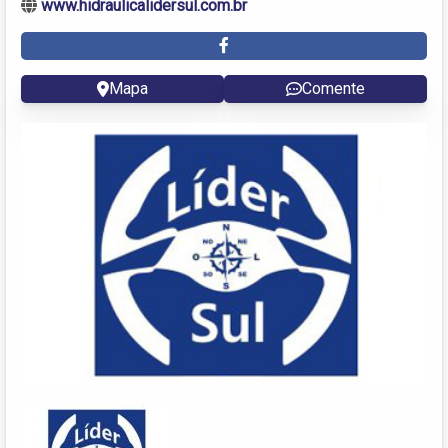
www.hidraulicalidersul.com.br
Mapa
Comente