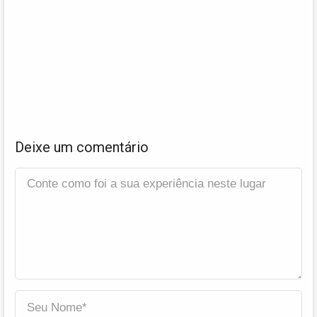
Deixe um comentário