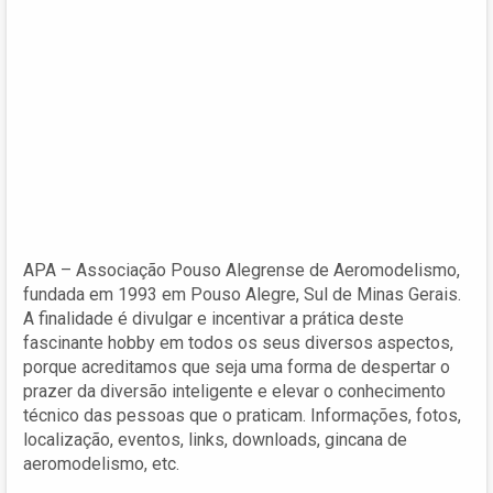
APA – Associação Pouso Alegrense de Aeromodelismo,
fundada em 1993 em Pouso Alegre, Sul de Minas Gerais.
A finalidade é divulgar e incentivar a prática deste
fascinante hobby em todos os seus diversos aspectos,
porque acreditamos que seja uma forma de despertar o
prazer da diversão inteligente e elevar o conhecimento
técnico das pessoas que o praticam. Informações, fotos,
localização, eventos, links, downloads, gincana de
aeromodelismo, etc.