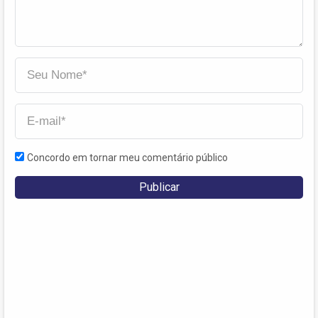
Concordo em tornar meu comentário público