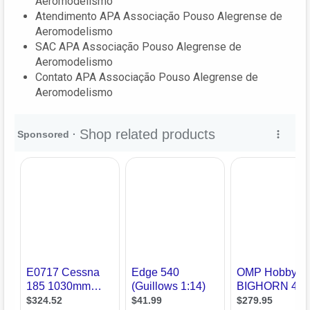
Aeromodelismo
Atendimento APA Associação Pouso Alegrense de
Aeromodelismo
SAC APA Associação Pouso Alegrense de
Aeromodelismo
Contato APA Associação Pouso Alegrense de
Aeromodelismo