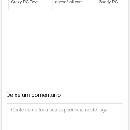
Deixe um comentário