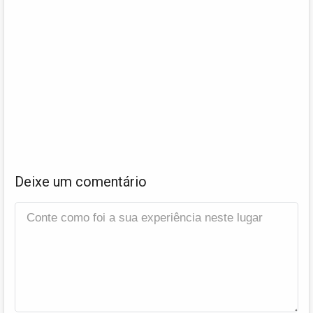
Deixe um comentário