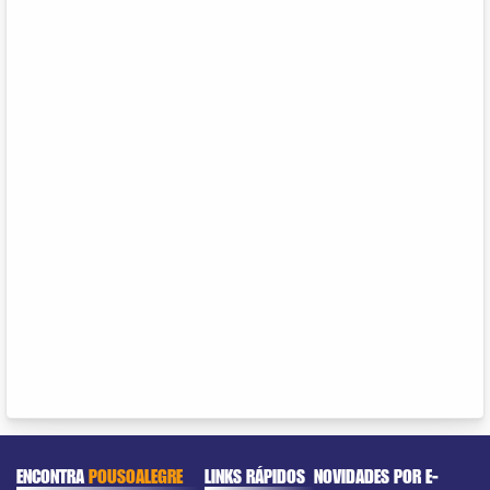
ENCONTRA
POUSOALEGRE
LINKS RÁPIDOS
NOVIDADES POR E-