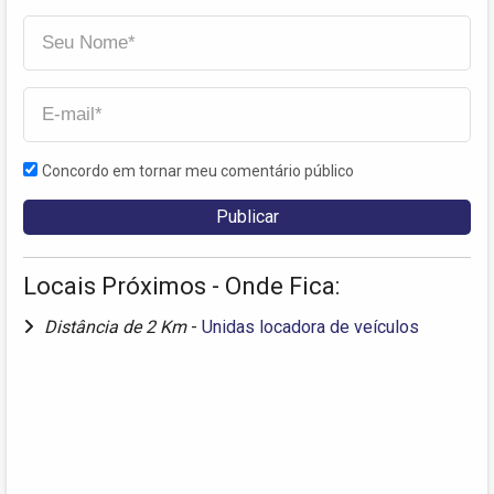
Concordo em tornar meu comentário público
Locais Próximos - Onde Fica:
Distância de 2 Km
-
Unidas locadora de veículos