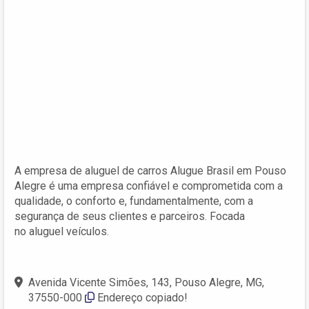
A empresa de aluguel de carros Alugue Brasil em Pouso
Alegre é uma empresa confiável e comprometida com a
qualidade, o conforto e, fundamentalmente, com a
segurança de seus clientes e parceiros. Focada
no aluguel veículos.
Avenida Vicente Simões, 143, Pouso Alegre, MG,
37550-000‎
Endereço copiado!