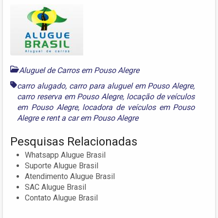
Aluguel de Carros em Pouso Alegre
carro alugado
,
carro para aluguel em Pouso Alegre
,
carro reserva em Pouso Alegre
,
locação de veículos
em Pouso Alegre
,
locadora de veículos em Pouso
Alegre
e
rent a car em Pouso Alegre
Pesquisas Relacionadas
Whatsapp Alugue Brasil
Suporte Alugue Brasil
Atendimento Alugue Brasil
SAC Alugue Brasil
Contato Alugue Brasil