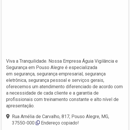
Viva a Tranquilidade. Nossa Empresa Águia Vigilância e
Segurança em Pouso Alegre é especializada
em segurança, segurança empresarial, segurança
eletrônica, segurança pessoal e serviços gerais,
oferecemos um atendimento diferenciado de acordo com
a necessidade de cada cliente e a garantia de
profissionais com treinamento constante e alto nível de
apresentação.
Rua Amélia de Carvalho, 817, Pouso Alegre, MG,
37550-000
Endereço copiado!