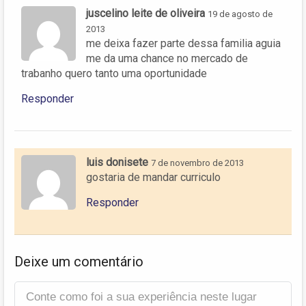
juscelino leite de oliveira
19 de agosto de
2013
me deixa fazer parte dessa familia aguia
me da uma chance no mercado de
trabanho quero tanto uma oportunidade
Responder
luis donisete
7 de novembro de 2013
gostaria de mandar curriculo
Responder
Deixe um comentário