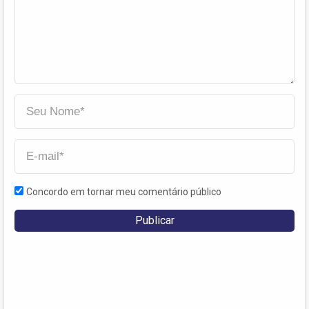
Concordo em tornar meu comentário público