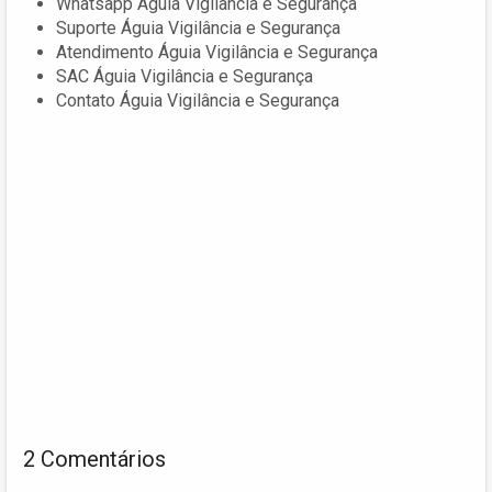
Whatsapp Águia Vigilância e Segurança
Suporte Águia Vigilância e Segurança
Atendimento Águia Vigilância e Segurança
SAC Águia Vigilância e Segurança
Contato Águia Vigilância e Segurança
2 Comentários