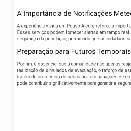
A Importância de Notificações Mete
A experiência vivida em Pouso Alegre reforça a importâ
Esses serviços podem fornecer alertas em tempo real
segurança da população, permitindo que os cidadãos se
Preparação para Futuros Temporais
Por fim, é essencial que a comunidade não apenas reaj
realização de simulados de evacuação, o reforço de est
tratem de protocolos de segurança em situações de eme
pode contribuir significativamente para garantir a se