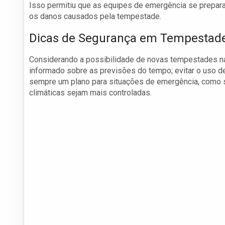
Isso permitiu que as equipes de emergência se prepa
os danos causados pela tempestade.
Dicas de Segurança em Tempestad
Considerando a possibilidade de novas tempestades na
informado sobre as previsões do tempo; evitar o uso de 
sempre um plano para situações de emergência, como s
climáticas sejam mais controladas.