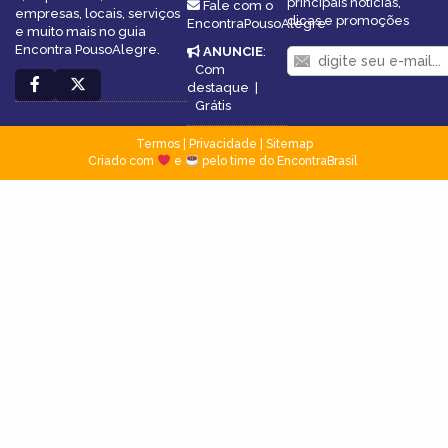
principais notícias,
Fale com o
empresas, locais, serviços
dicas e promoções
EncontraPousoAlegre
e muito mais no guia
Encontra PousoAlegre.
ANUNCIE
:
Com
destaque
|
Grátis
Termos
|
Privacidade
|
Sitemap
Criado com
e
pelo time do EncontraBrasil