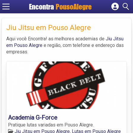
Encontra
PousoAlegre
Cadastrar empresa
Fazer login
Jiu Jitsu em Pouso Alegre
Criar conta
Aqui você Encontra! as melhores academias de
Jiu Jitsu
em Pouso Alegre
e região, com telefone e endereço das
empresas.
Academia G-Force
Pratique lutas variadas em Pouso Alegre.
Jiu Jitsu em Pouso Alegre
,
Lutas em Pouso Alegre