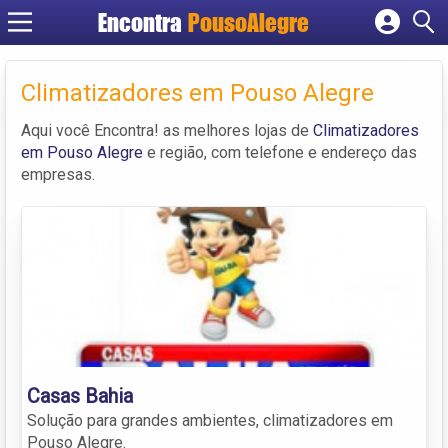
Encontra
PousoAlegre
Cadastrar empresa
Fazer login
Climatizadores em Pouso Alegre
Criar conta
Aqui você Encontra! as melhores lojas de
Climatizadores
em Pouso Alegre
e região, com telefone e endereço das
empresas.
Casas Bahia
Solução para grandes ambientes, climatizadores em
Pouso Alegre.