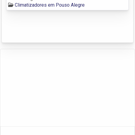
Climatizadores em Pouso Alegre