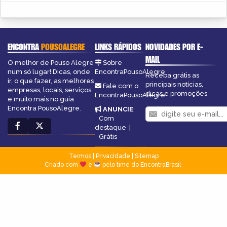
ENCONTRA
POUSOALEGRE
LINKS RÁPIDOS
NOVIDADES POR E-
MAIL
O melhor de Pouso Alegre
Sobre
num só lugar! Dicas, onde
EncontraPousoAlegre
Receba grátis as
ir, o que fazer, as melhores
principais notícias,
Fale com o
empresas, locais, serviços
dicas e promoções
EncontraPousoAlegre
e muito mais no guia
Encontra PousoAlegre.
ANUNCIE
:
Com
destaque
|
Grátis
Termos
|
Privacidade
|
Sitemap
Criado com
e
pelo time do EncontraBrasil