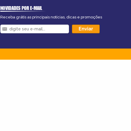
NOVIDADES POR E-MAIL
Receba grátis as principais notícias, dicas e promoções