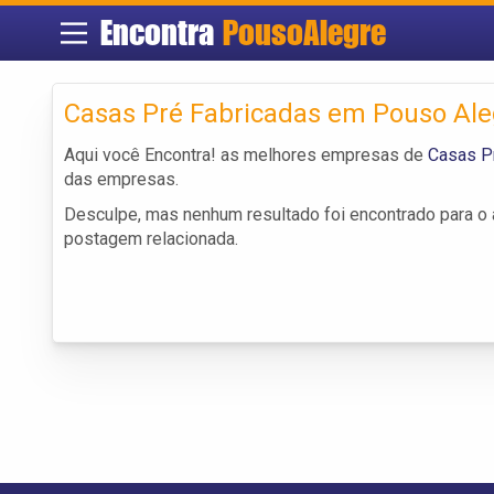
Encontra
PousoAlegre
Casas Pré Fabricadas em Pouso Ale
Aqui você Encontra! as melhores empresas de
Casas P
das empresas.
Desculpe, mas nenhum resultado foi encontrado para o a
postagem relacionada.