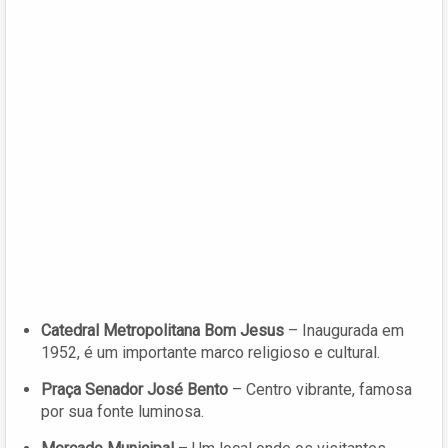
Catedral Metropolitana Bom Jesus
– Inaugurada em
1952, é um importante marco religioso e cultural.
Praça Senador José Bento
– Centro vibrante, famosa
por sua fonte luminosa.