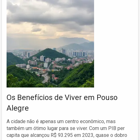
Os Benefícios de Viver em Pouso
Alegre
A cidade não é apenas um centro econômico, mas
também um ótimo lugar para se viver. Com um PIB per
capita que alcançou R$ 93.295 em 2023, quase o dobro