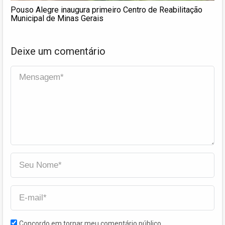
Pouso Alegre inaugura primeiro Centro de Reabilitação
Municipal de Minas Gerais
Deixe um comentário
Concordo em tornar meu comentário público