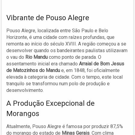
Vibrante de Pouso Alegre
Pouso Alegre, localizada entre São Paulo e Belo
Horizonte, é uma cidade com raízes profundas, que
remonta ao início do século XVIII. A região começou a se
desenvolver quando os bandeirantes paulistas utilizavam
o vau do
Rio Mandu
como ponto de parada. O
assentamento inicial era chamado
Arraial de Bom Jesus
de Matozinhos do Mandu
e, em 1848, foi oficialmente
elevada à categoria de cidade. Com o tempo, este local
tranquilo se transformou num polo de produção e
desenvolvimento.
A Produção Excepcional de
Morangos
Atualmente, Pouso Alegre é famosa por produzir 87,5%
do morango do estado de
Minas Gerais
. Com clima