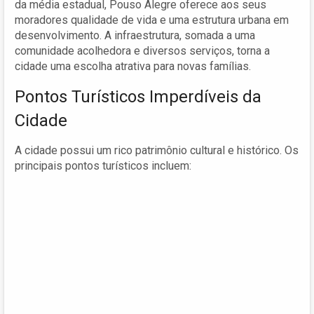
da média estadual, Pouso Alegre oferece aos seus
moradores qualidade de vida e uma estrutura urbana em
desenvolvimento. A infraestrutura, somada a uma
comunidade acolhedora e diversos serviços, torna a
cidade uma escolha atrativa para novas famílias.
Pontos Turísticos Imperdíveis da
Cidade
A cidade possui um rico patrimônio cultural e histórico. Os
principais pontos turísticos incluem: