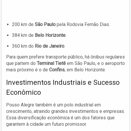
200 km de
São Paulo
pela Rodovia Fernão Dias.
384 km de
Belo Horizonte
.
360 km do
Rio de Janeiro
.
Para quem prefere transporte público, há ônibus regulares
que partem do
Terminal Tietê
em São Paulo, e o aeroporto
mais próximo é o de
Confins
, em Belo Horizonte.
Investimentos Industriais e Sucesso
Econômico
Pouso Alegre também é um polo industrial em
crescimento, atraindo grandes investimentos e empresas.
Essa diversificação econômica é um dos fatores que
garantem à cidade um futuro promissor.