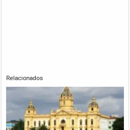
Relacionados