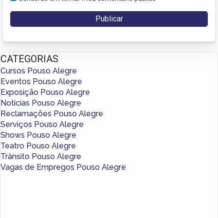
CATEGORIAS
Cursos Pouso Alegre
Eventos Pouso Alegre
Exposição Pouso Alegre
Notícias Pouso Alegre
Reclamações Pouso Alegre
Serviços Pouso Alegre
Shows Pouso Alegre
Teatro Pouso Alegre
Trânsito Pouso Alegre
Vagas de Empregos Pouso Alegre