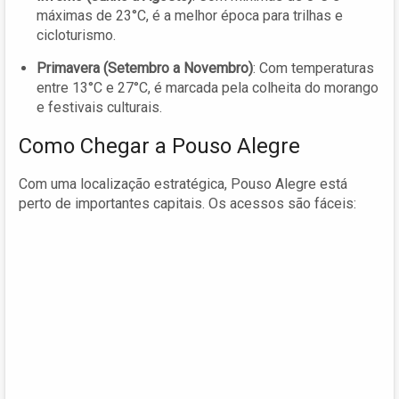
máximas de 23°C, é a melhor época para trilhas e
cicloturismo.
Primavera (Setembro a Novembro)
: Com temperaturas
entre 13°C e 27°C, é marcada pela colheita do morango
e festivais culturais.
Como Chegar a Pouso Alegre
Com uma localização estratégica, Pouso Alegre está
perto de importantes capitais. Os acessos são fáceis: