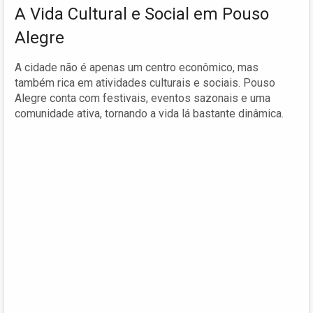
A Vida Cultural e Social em Pouso
Alegre
A cidade não é apenas um centro econômico, mas
também rica em atividades culturais e sociais. Pouso
Alegre conta com festivais, eventos sazonais e uma
comunidade ativa, tornando a vida lá bastante dinâmica.