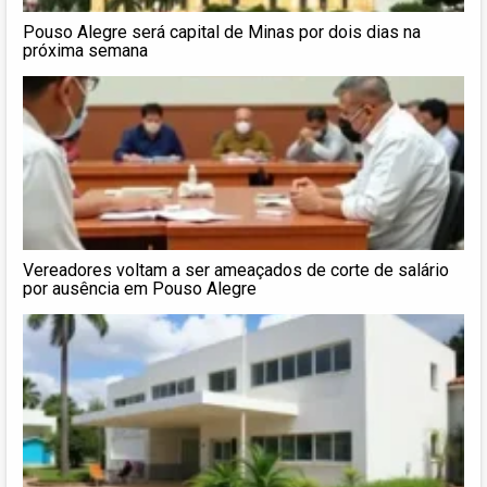
Pouso Alegre será capital de Minas por dois dias na
próxima semana
Vereadores voltam a ser ameaçados de corte de salário
por ausência em Pouso Alegre