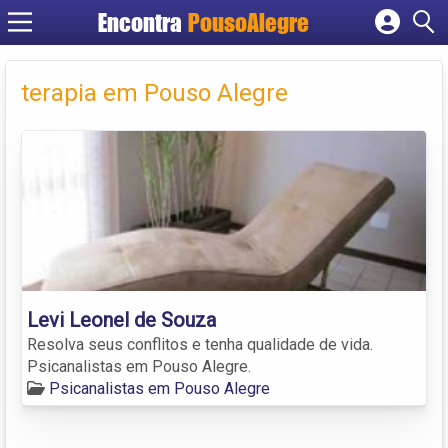
Encontra
PousoAlegre
Cadastrar empresa
Fazer login
terapia em Pouso Alegre
Criar conta
Levi Leonel de Souza
Resolva seus conflitos e tenha qualidade de vida.
Psicanalistas em Pouso Alegre.
Psicanalistas em Pouso Alegre