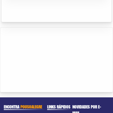
ENCONTRA
POUSOALEGRE
LINKS RÁPIDOS
NOVIDADES POR E-