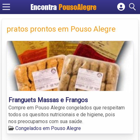
Encontra
PousoAlegre
Cadastrar empresa
Fazer login
pratos prontos em Pouso Alegre
Criar conta
Franguets Massas e Frangos
Compre em Pouso Alegre congelados que respeitam
todos os quesitos nutricionais e de higiene, pois
nos preocupamos com sua saúde.
Congelados em Pouso Alegre