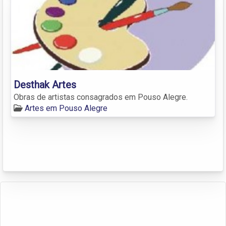
Desthak Artes
Obras de artistas consagrados em Pouso Alegre.
Artes em Pouso Alegre