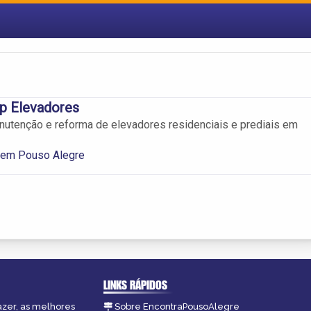
p Elevadores
nutenção e reforma de elevadores residenciais e prediais em
 em Pouso Alegre
LINKS RÁPIDOS
azer, as melhores
Sobre EncontraPousoAlegre