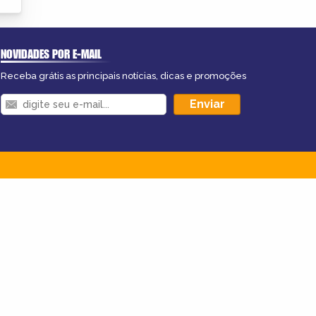
NOVIDADES POR E-MAIL
Receba grátis as principais notícias, dicas e promoções