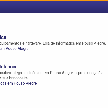
ica
uipamentos e hardware. Loja de informática em Pouso Alegre.
em Pouso Alegre
Infância
ativo, alegre e dinâmico em Pouso Alegre, aqui a criança é a
 sua brincadeira.
ecas em Pouso Alegre