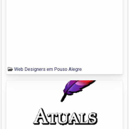
Web Designers em Pouso Alegre