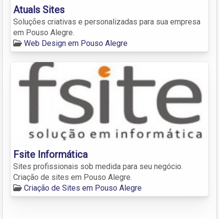
Atuals Sites
Soluções criativas e personalizadas para sua empresa
em Pouso Alegre.
Web Design em Pouso Alegre
Fsite Informática
Sites profissionais sob medida para seu negócio.
Criação de sites em Pouso Alegre.
Criação de Sites em Pouso Alegre