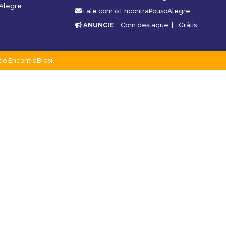
oAlegre.
Fale com o EncontraPousoAlegre
ANUNCIE
:
Com destaque
|
Grátis
do EncontraBrasil