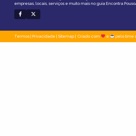
empresas, locais, serviços e muito mais no guia Encontra Pous
Termos
|
Privacidade
|
Sitemap
Criado com
e
pelo time 