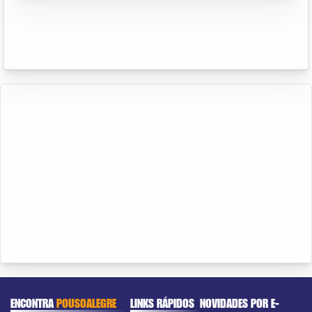
ENCONTRA
POUSOALEGRE
LINKS RÁPIDOS
NOVIDADES POR E-