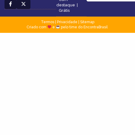
destaque
|
Grátis
Termos
|
Privacidade
|
Sitemap
Criado com
e
pelo time do EncontraBrasil