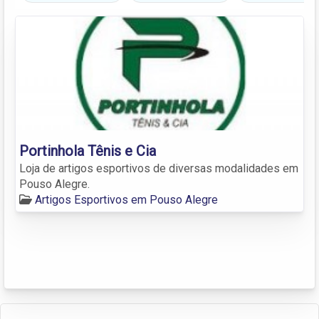
Portinhola Tênis e Cia
Loja de artigos esportivos de diversas modalidades em
Pouso Alegre.
Artigos Esportivos em Pouso Alegre