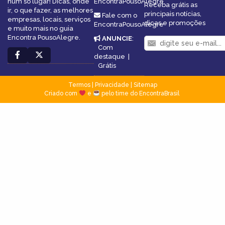
num só lugar! Dicas, onde
EncontraPousoAlegre
Receba grátis as
ir, o que fazer, as melhores
principais notícias,
Fale com o
empresas, locais, serviços
dicas e promoções
EncontraPousoAlegre
e muito mais no guia
Encontra PousoAlegre.
ANUNCIE
:
Com
destaque
|
Grátis
Termos
|
Privacidade
|
Sitemap
Criado com
e
pelo time do EncontraBrasil