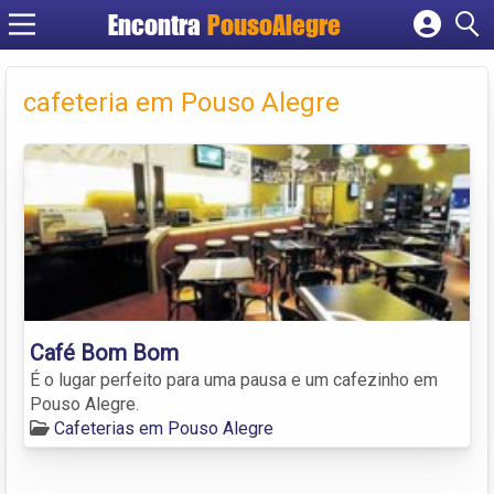
Encontra
PousoAlegre
Cadastrar empresa
Fazer login
cafeteria em Pouso Alegre
Criar conta
Café Bom Bom
É o lugar perfeito para uma pausa e um cafezinho em
Pouso Alegre.
Cafeterias em Pouso Alegre