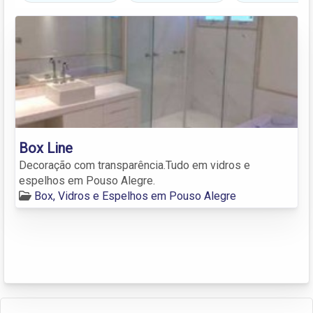
Box Line
Decoração com transparência.Tudo em vidros e
espelhos em Pouso Alegre.
Box, Vidros e Espelhos em Pouso Alegre