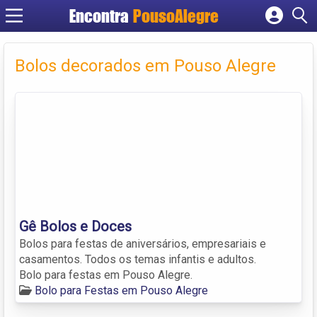
Encontra
PousoAlegre
Cadastrar empresa
Fazer login
Bolos decorados em Pouso Alegre
Criar conta
Gê Bolos e Doces
Bolos para festas de aniversários, empresariais e
casamentos. Todos os temas infantis e adultos.
Bolo para festas em Pouso Alegre.
Bolo para Festas em Pouso Alegre