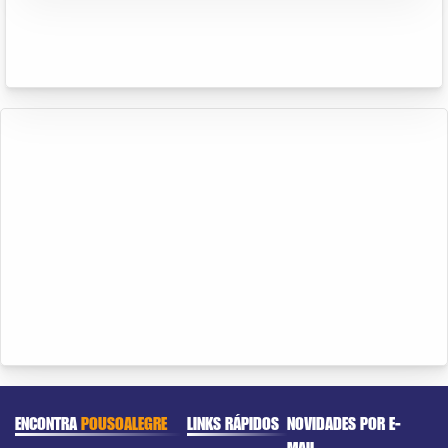
ENCONTRA
POUSOALEGRE
LINKS RÁPIDOS
NOVIDADES POR E-