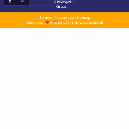
destaque
|
Grátis
Termos
|
Privacidade
|
Sitemap
Criado com
e
pelo time do EncontraBrasil