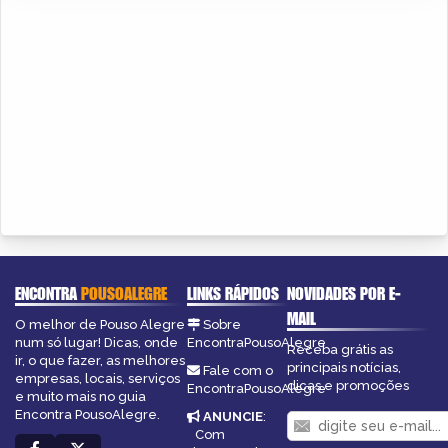
ENCONTRA
POUSOALEGRE
LINKS RÁPIDOS
NOVIDADES POR E-
MAIL
O melhor de Pouso Alegre
Sobre
num só lugar! Dicas, onde
EncontraPousoAlegre
Receba grátis as
ir, o que fazer, as melhores
principais notícias,
Fale com o
empresas, locais, serviços
dicas e promoções
EncontraPousoAlegre
e muito mais no guia
Encontra PousoAlegre.
ANUNCIE
:
Com