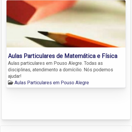
Aulas Particulares de Matemática e Física
Aulas particulares em Pouso Alegre. Todas as
disciplinas, atendimento a domícilio. Nós podemos
ajudar!
Aulas Particulares em Pouso Alegre