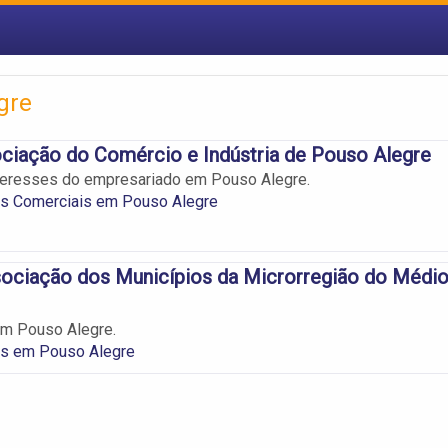
gre
ciação do Comércio e Indústria de Pouso Alegre
teresses do empresariado em Pouso Alegre.
s Comerciais em Pouso Alegre
ciação dos Municípios da Microrregião do Médi
m Pouso Alegre.
s em Pouso Alegre