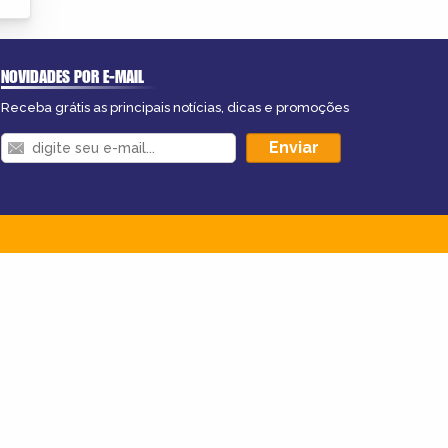
NOVIDADES POR E-MAIL
Receba grátis as principais notícias, dicas e promoções