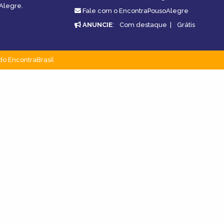
oAlegre.
Fale com o EncontraPousoAlegre
ANUNCIE
:
Com destaque
|
Grátis
do EncontraBrasil