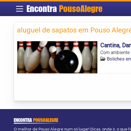
Encontra
PousoAlegre
aluguel de sapatos em Pouso Alegr
Cantina, Da
Com ambiente 
Boliches e
ENCONTRA
POUSOALEGRE
O melhor de Pouso Alegre num só lugar! Dicas, onde ir, o que f