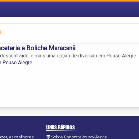
e
nceteria e Boliche Maracanã
descontraído, é mais uma opção de diversão em Pouso Alegre.
m Pouso Alegre
LINKS RÁPIDOS
azer, as melhores
Sobre EncontraPousoAlegre