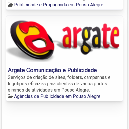
Publicidade e Propaganda em Pouso Alegre
Argate Comunicação e Publicidade
Serviços de criação de sites, folders, campanhas e
logotipos eficazes para clientes de vários portes
e ramos de atividades em Pouso Alegre.
Agências de Publicidade em Pouso Alegre