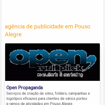
agência de publicidade em Pouso
Alegre
Open Propaganda
Serviços de criação de sites, folders, campanhas e
logotipos eficazes para clientes de vários portes
e ramos de atividades em Pouso Alegre.