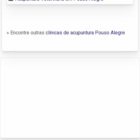
» Encontre outras
clínicas de acupuntura Pouso Alegre